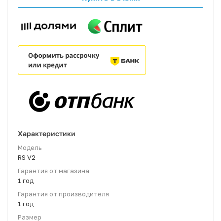
Характеристики
Модель
RS V2
Гарантия от магазина
1 год
Гарантия от производителя
1 год
Размер