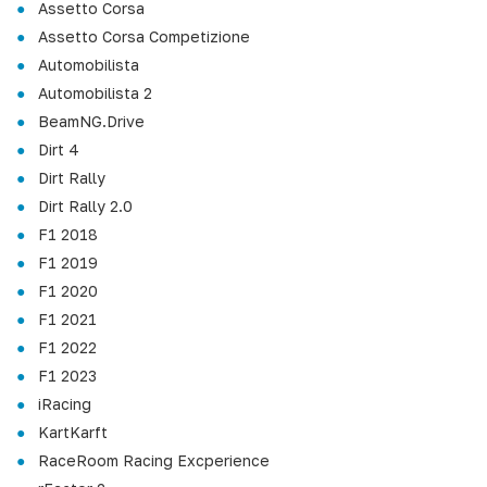
Assetto Corsa
Assetto Corsa Competizione
Automobilista
Automobilista 2
BeamNG.Drive
Dirt 4
Dirt Rally
Dirt Rally 2.0
F1 2018
F1 2019
F1 2020
F1 2021
F1 2022
F1 2023
iRacing
KartKarft
RaceRoom Racing Excperience