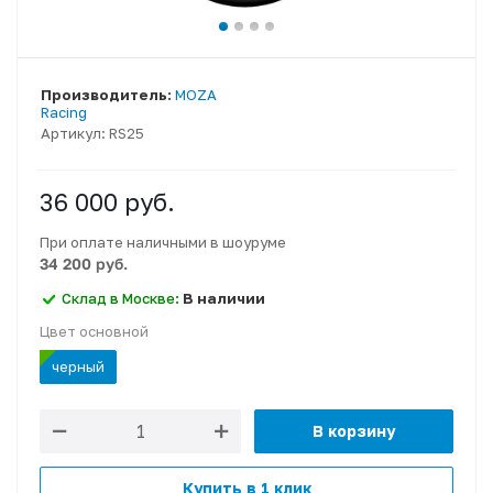
Производитель:
MOZA
Racing
Артикул:
RS25
36 000
руб.
При оплате наличными в шоуруме
34 200 руб.
Склад в Москве:
В наличии
Цвет основной
черный
В корзину
Купить в 1 клик