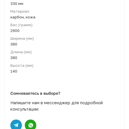
330 мм
Материал
карбон, кожа
Вес (грамм)
2900
Ширина (мм)
380
Длина (мм)
380
Высота (мм)
140
Сомневаетесь в выборе?
Напишите нам в мессенджер для подробной
консультации: