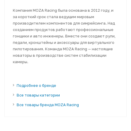
Компания MOZA Racing была основана в 2012 году, и
за короткий срок стала ведущим мировым
производителем компонентов для симрейсинга. Над
созданием продуктов работают профессиональные
гонщики и авто инженеры. Вместе они создают рули,
педали, кронштейны и аксессуары для виртуального
пилотирования. Команда MOZA Racing — настоящие
новаторы в производстве систем стабилизации
камеры.
Подробнее о бренде
Все товары категории
Все товары бренда MOZA Racing