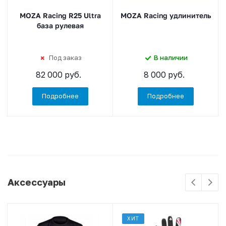
MOZA Racing R25 Ultra
MOZA Racing удлинитель
база рулевая
Под заказ
В наличии
82 000 руб.
8 000 руб.
Подробнее
Подробнее
Аксессуары
ХИТ