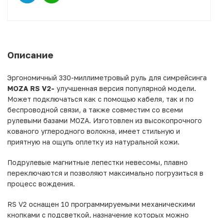
Описание
Эргономичный 330-миллиметровый руль для симрейсинга
MOZA RS V2-
улучшенная версия популярной модели.
Может подключаться как с помощью кабеля, так и по
беспроводной связи, а также совместим со всеми
рулевыми базами MOZA. Изготовлен из высокопрочного
кованого углеродного волокна, имеет стильную и
приятную на ощупь оплетку из натуральной кожи.
Подрулевые магнитные лепестки невесомы, плавно
переключаются и позволяют максимально погрузиться в
процесс вождения.
RS V2 оснащен 10 программируемыми механическими
кнопками с подсветкой, назначение которых можно