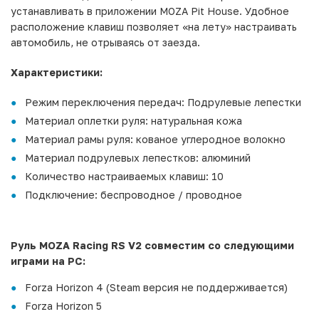
устанавливать в приложении MOZA Pit House. Удобное
расположение клавиш позволяет «на лету» настраивать
автомобиль, не отрываясь от заезда.
Характеристики:
Режим переключения передач: Подрулевые лепестки
Материал оплетки руля: натуральная кожа
Материал рамы руля: кованое углеродное волокно
Материал подрулевых лепестков: алюминий
Количество настраиваемых клавиш: 10
Подключение: беспроводное / проводное
Руль MOZA Racing RS V2 совместим со следующими
играми на PC:
Forza Horizon 4 (Steam версия не поддерживается)
Forza Horizon 5