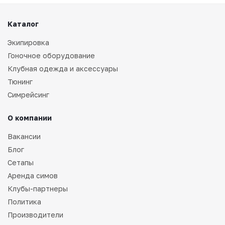
Каталог
Экипировка
Гоночное оборудование
Клубная одежда и аксессуары
Тюнинг
Симрейсинг
О компании
Вакансии
Блог
Сетапы
Аренда симов
Клубы-партнеры
Политика
Производители