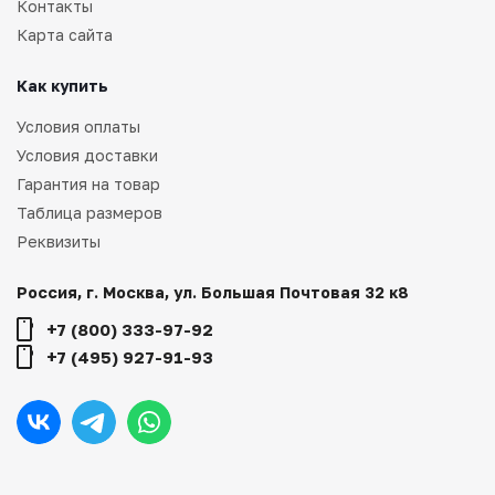
Контакты
Карта сайта
Как купить
Условия оплаты
Условия доставки
Гарантия на товар
Таблица размеров
Реквизиты
Россия, г. Москва, ул. Большая Почтовая 32 к8
+7 (800) 333-97-92
+7 (495) 927-91-93