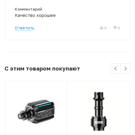
Комментарий
Качество хорошее
Ответить
0
0
С этим товаром покупают