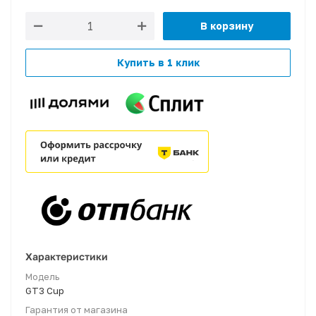
В корзину
Купить в 1 клик
Характеристики
Модель
GT3 Cup
Гарантия от магазина