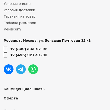
Условия оплаты
Условия доставки
Гарантия на товар
Таблица размеров
Реквизиты
Россия, г. Москва, ул. Большая Почтовая 32 к8
+7 (800) 333-97-92
+7 (495) 927-91-93
Конфиденциальность
Оферта