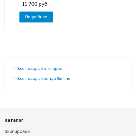
11 700 руб.
Подробнее
Все товары категории
Все товары бренда Simline
Каталог
Экипировка