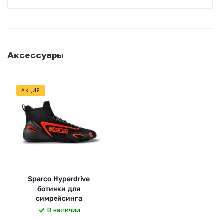
Аксессуары
АКЦИЯ
Sparco Hyperdrive
ботинки для
симрейсинга
В наличии