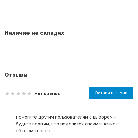
Наличие на складах
Отзывы
Оставить отзыв
Нет оценок
Помогите другим пользователям с выбором -
будьте первым, кто поделится своим мнением
об этом товаре