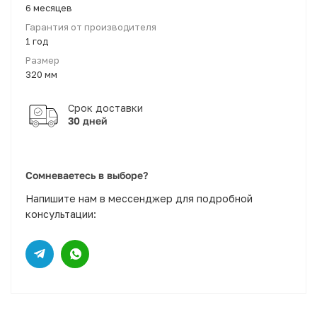
6 месяцев
Гарантия от производителя
1 год
Размер
320 мм
30 дней
Сомневаетесь в выборе?
Напишите нам в мессенджер для подробной
консультации: