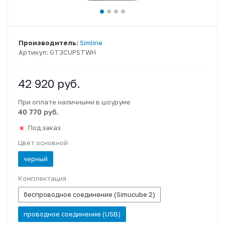
Производитель:
Simline
Артикул:
GT3CUPSTWH
42 920
руб.
При оплате наличными в шоуруме
40 770 руб.
Под заказ
Цвет основной
черный
Комплектация
беспроводное соединение (Simucube 2)
проводное соединение (USB)