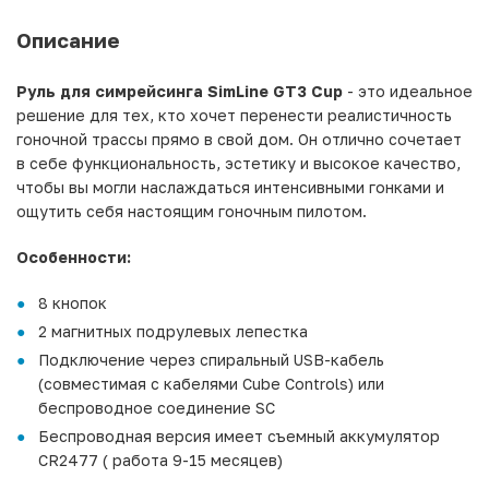
Описание
Руль для симрейсинга SimLine GT3 Cup
- это идеальное
решение для тех, кто хочет перенести реалистичность
гоночной трассы прямо в свой дом. Он отлично сочетает
в себе функциональность, эстетику и высокое качество,
чтобы вы могли наслаждаться интенсивными гонками и
ощутить себя настоящим гоночным пилотом.
Особенности:
8 кнопок
2 магнитных подрулевых лепестка
Подключение через спиральный USB-кабель
(совместимая с кабелями Cube Controls) или
беспроводное соединение SC
Беспроводная версия имеет съемный аккумулятор
CR2477 ( работа 9-15 месяцев)