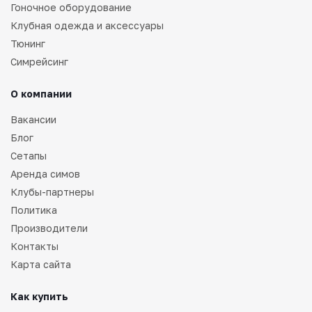
Гоночное оборудование
Клубная одежда и аксессуары
Тюнинг
Симрейсинг
О компании
Вакансии
Блог
Сетапы
Аренда симов
Клубы-партнеры
Политика
Производители
Контакты
Карта сайта
Как купить