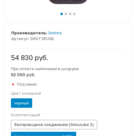
Производитель:
Simline
Артикул:
SMGT3RUSB
54 830
руб.
При оплате наличными в шоуруме
52 090 руб.
Под заказ
Цвет основной
черный
Комплектация
беспроводное соединение (Simucube 2)