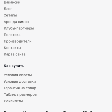
Вакансии
Блог
Сетапы
Аренда симов
Клубы-партнеры
Политика
Производители
Контакты
Карта сайта
Как купить
Условия оплаты
Условия доставки
Гарантия на товар
Таблица размеров
Реквизиты