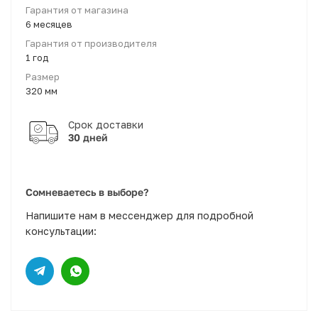
Гарантия от магазина
6 месяцев
Гарантия от производителя
1 год
Размер
320 мм
30 дней
Сомневаетесь в выборе?
Напишите нам в мессенджер для подробной
консультации: