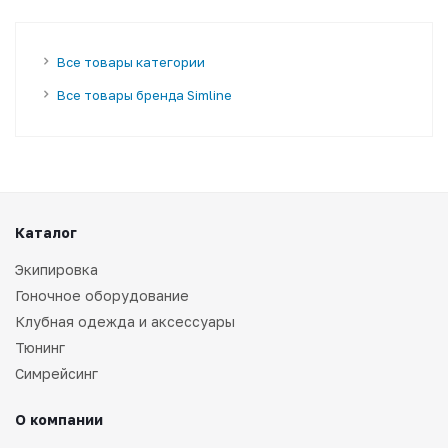
Все товары категории
Все товары бренда Simline
Каталог
Экипировка
Гоночное оборудование
Клубная одежда и аксессуары
Тюнинг
Симрейсинг
О компании