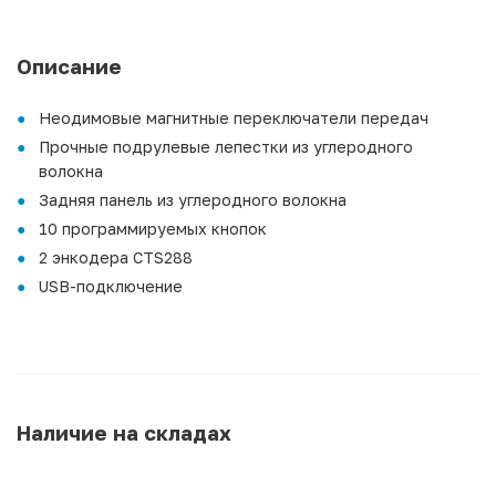
Описание
Неодимовые магнитные переключатели передач
Прочные подрулевые лепестки из углеродного
волокна
Задняя панель из углеродного волокна
10 программируемых кнопок
2 энкодера CTS288
USB-подключение
Наличие на складах