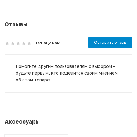
Отзывы
Оставить отзыв
Нет оценок
Помогите другим пользователям с выбором -
будьте первым, кто поделится своим мнением
об этом товаре
Аксессуары