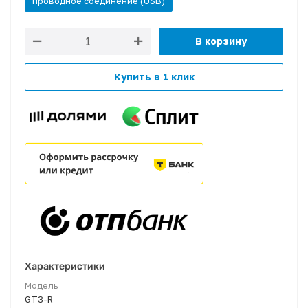
проводное соединение (USB)
В корзину
Купить в 1 клик
Характеристики
Модель
GT3-R