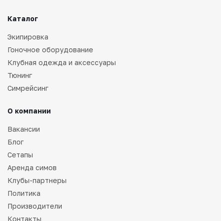
Каталог
Экипировка
Гоночное оборудование
Клубная одежда и аксессуары
Тюнинг
Симрейсинг
О компании
Вакансии
Блог
Сетапы
Аренда симов
Клубы-партнеры
Политика
Производители
Контакты