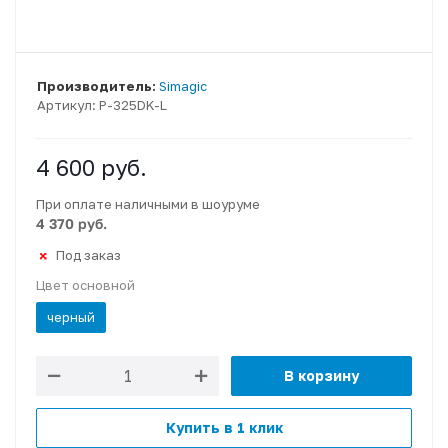
Производитель:
Simagic
Артикул:
P-325DK-L
4 600
руб.
При оплате наличными в шоуруме
4 370 руб.
Под заказ
Цвет основной
черный
В корзину
Купить в 1 клик