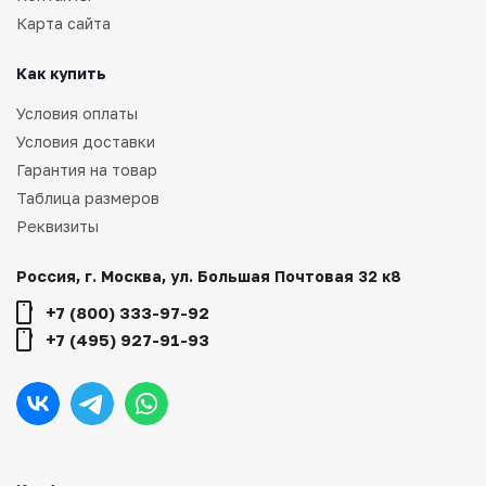
Карта сайта
Как купить
Условия оплаты
Условия доставки
Гарантия на товар
Таблица размеров
Реквизиты
Россия, г. Москва, ул. Большая Почтовая 32 к8
+7 (800) 333-97-92
+7 (495) 927-91-93