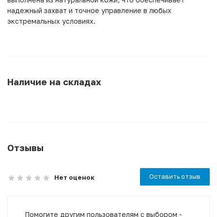
надежный захват и точное управление в любых
экстремальных условиях.
Наличие на складах
Отзывы
Оставить отзыв
Нет оценок
Помогите другим пользователям с выбором -