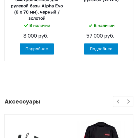
рулевой базы Alpha Evo
(6 x 70 мм), черный /
золотой
В наличии
В наличии
8 000 руб.
57 000 руб.
Подробнее
Подробнее
Аксессуары