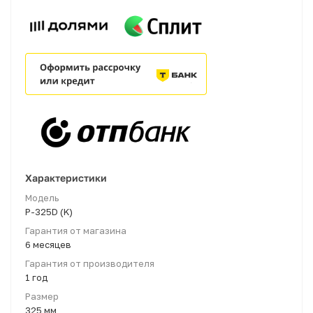
Характеристики
Модель
P-325D (K)
Гарантия от магазина
6 месяцев
Гарантия от производителя
1 год
Размер
325 мм