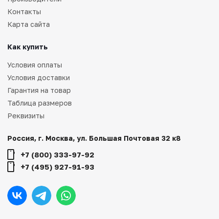
Контакты
Карта сайта
Как купить
Условия оплаты
Условия доставки
Гарантия на товар
Таблица размеров
Реквизиты
Россия, г. Москва, ул. Большая Почтовая 32 к8
+7 (800) 333-97-92
+7 (495) 927-91-93