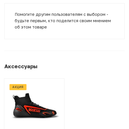
Помогите другим пользователям с выбором -
будьте первым, кто поделится своим мнением
об этом товаре
Аксессуары
АКЦИЯ