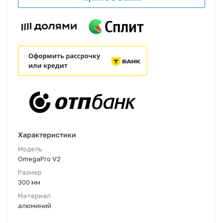
Характеристики
Модель
OmegaPro V2
Размер
300 мм
Материал
алюминий