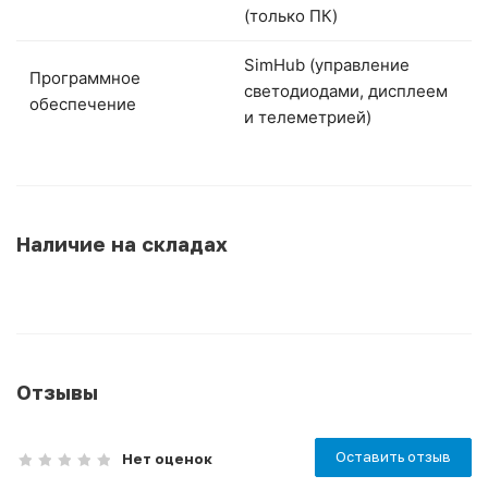
(только ПК)
SimHub (управление
Программное
светодиодами, дисплеем
обеспечение
и телеметрией)
Наличие на складах
Отзывы
Оставить отзыв
Нет оценок