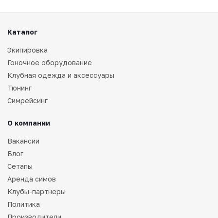
Каталог
Экипировка
Гоночное оборудование
Клубная одежда и аксессуары
Тюнинг
Симрейсинг
О компании
Вакансии
Блог
Сетапы
Аренда симов
Клубы-партнеры
Политика
Производители