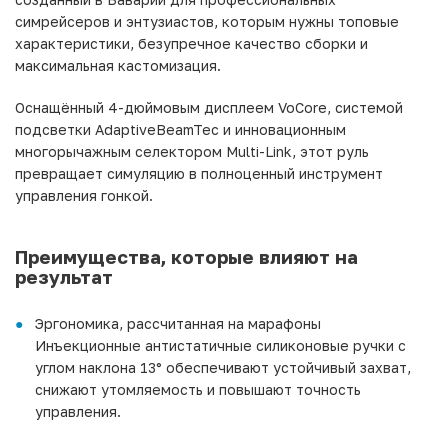
симрейсеров и энтузиастов, которым нужны топовые
характеристики, безупречное качество сборки и
максимальная кастомизация.
Оснащённый 4-дюймовым дисплеем VoCore, системой
подсветки AdaptiveBeamTec и инновационным
многорычажным селектором Multi-Link, этот руль
превращает симуляцию в полноценный инструмент
управления гонкой.
Преимущества, которые влияют на
результат
Эргономика, рассчитанная на марафоны
Инъекционные антистатичные силиконовые ручки с
углом наклона 13° обеспечивают устойчивый захват,
снижают утомляемость и повышают точность
управления.