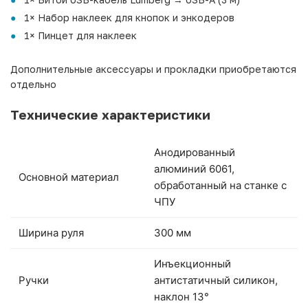
1× Набор наклеек для кнопок и энкодеров
1× Пинцет для наклеек
Дополнительные аксессуары и прокладки приобретаются
отдельно
Технические характеристики
Анодированный
алюминий 6061,
Основной материал
обработанный на станке с
ЧПУ
Ширина руля
300 мм
Инъекционный
Ручки
антистатичный силикон,
наклон 13°