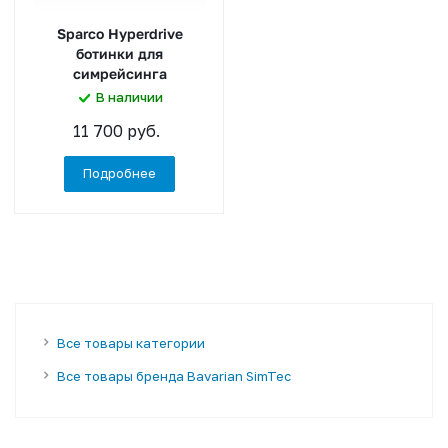
Sparco Hyperdrive
ботинки для
симрейсинга
В наличии
11 700 руб.
Подробнее
Все товары категории
Все товары бренда Bavarian SimTec