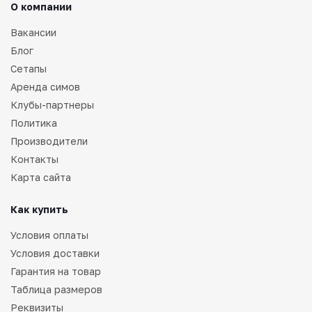
О компании
Вакансии
Блог
Сетапы
Аренда симов
Клубы-партнеры
Политика
Производители
Контакты
Карта сайта
Как купить
Условия оплаты
Условия доставки
Гарантия на товар
Таблица размеров
Реквизиты