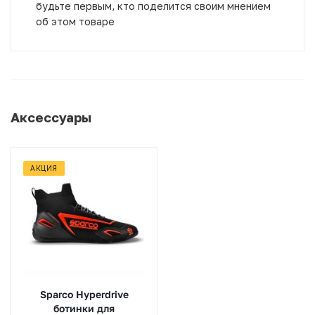
будьте первым, кто поделится своим мнением
об этом товаре
Аксессуары
АКЦИЯ
Sparco Hyperdrive
ботинки для