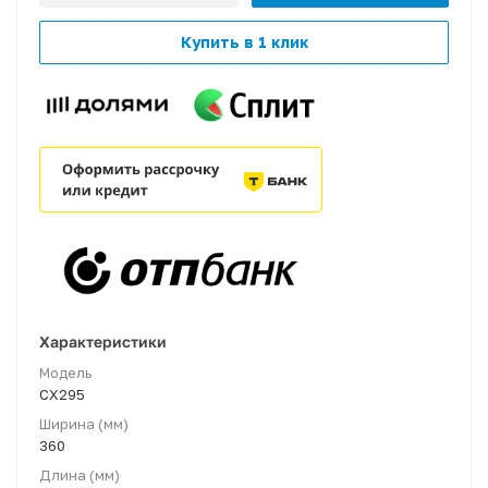
Купить в 1 клик
Характеристики
Модель
CX295
Ширина (мм)
360
Длина (мм)