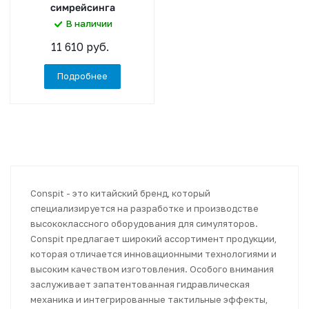
симрейсинга
В наличии
11 610 руб.
Подробнее
Conspit - это китайский бренд, который
специализируется на разработке и производстве
высококлассного оборудования для симуляторов.
Conspit предлагает широкий ассортимент продукции,
которая отличается инновационными технологиями и
высоким качеством изготовления. Особого внимания
заслуживает запатентованная гидравлическая
механика и интегрированные тактильные эффекты,