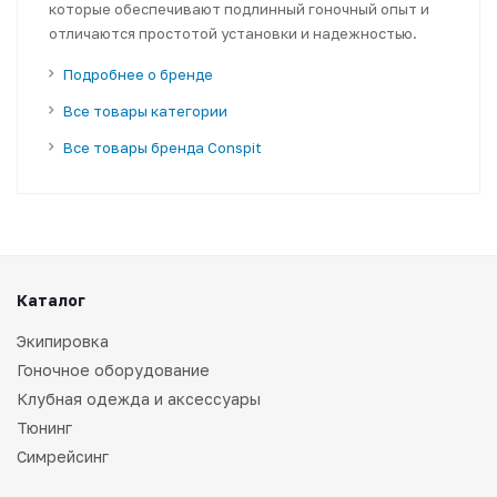
которые обеспечивают подлинный гоночный опыт и
отличаются простотой установки и надежностью.
Подробнее о бренде
Все товары категории
Все товары бренда Conspit
Каталог
Экипировка
Гоночное оборудование
Клубная одежда и аксессуары
Тюнинг
Симрейсинг