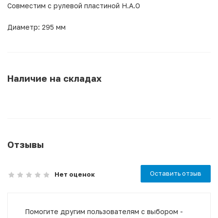
Совместим с рулевой пластиной H.A.O
Диаметр: 295 мм
Наличие на складах
Отзывы
Оставить отзыв
Нет оценок
Помогите другим пользователям с выбором -