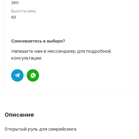
360
Высота (мм)
60
Сомневаетесь в выборе?
Напишите нам в мессенджер для подробной
консультации:
Описание
Открытый руль для симрейсинга