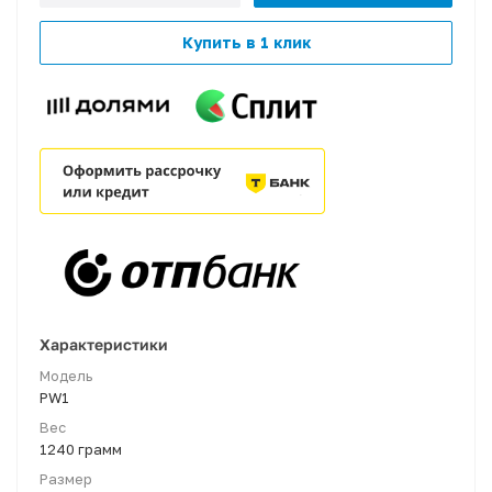
Купить в 1 клик
Характеристики
Модель
PW1
Вес
1240 грамм
Размер