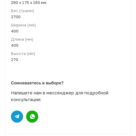
280 x 175 x 160 мм
Вес (грамм)
2700
Ширина (мм)
400
Длина (мм)
400
Высота (мм)
270
Сомневаетесь в выборе?
Напишите нам в мессенджер для подробной
консультации: