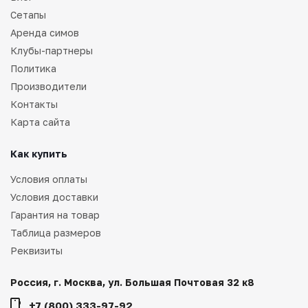
Сетапы
Аренда симов
Клубы-партнеры
Политика
Производители
Контакты
Карта сайта
Как купить
Условия оплаты
Условия доставки
Гарантия на товар
Таблица размеров
Реквизиты
Россия, г. Москва, ул. Большая Почтовая 32 к8
+7 (800) 333-97-92