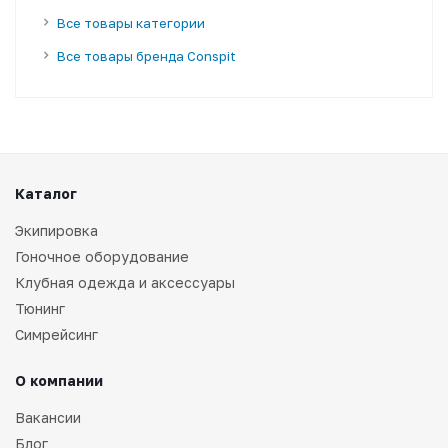
Все товары категории
Все товары бренда Conspit
Каталог
Экипировка
Гоночное оборудование
Клубная одежда и аксессуары
Тюнинг
Симрейсинг
О компании
Вакансии
Блог