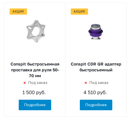
АКЦИЯ
АКЦИЯ
Conspit быстросъемная
Conspit CDR QR адаптер
проставка для руля 50-
быстросъемный
70 мм
Под заказ
Под заказ
1 500 руб.
4 510 руб.
Подробнее
Подробнее