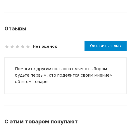
Отзывы
Оставить отзыв
Нет оценок
Помогите другим пользователям с выбором -
будьте первым, кто поделится своим мнением
об этом товаре
С этим товаром покупают