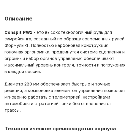
Описание
Conspit PW1
- это высокотехнологичный руль для
симрейсинга, созданный по образцу современных рулей
Формулы-1. Полностью карбоновая конструкция,
гоночная эргономика, продвинутая система сцепления и
огромный набор органов управления обеспечивают
максимальный уровень контроля, точности и погружения
в каждой сессии.
Диаметр 280 мм обеспечивает быстрые и точные
реакции, а компоновка элементов управления позволяет
мгновенно работать с телеметрией, настройками
автомобиля и стратегией гонки без отвлечения от
трассы.
Технологическое превосходство корпуса