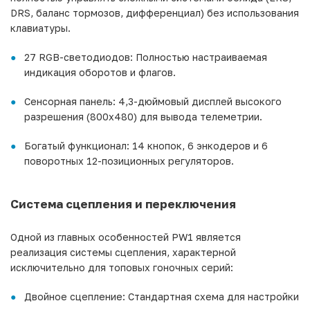
DRS, баланс тормозов, дифференциал) без использования
клавиатуры.
27 RGB-светодиодов: Полностью настраиваемая
индикация оборотов и флагов.
Сенсорная панель: 4,3-дюймовый дисплей высокого
разрешения (800x480) для вывода телеметрии.
Богатый функционал: 14 кнопок, 6 энкодеров и 6
поворотных 12-позиционных регуляторов.
Система сцепления и переключения
Одной из главных особенностей PW1 является
реализация системы сцепления, характерной
исключительно для топовых гоночных серий:
Двойное сцепление: Стандартная схема для настройки