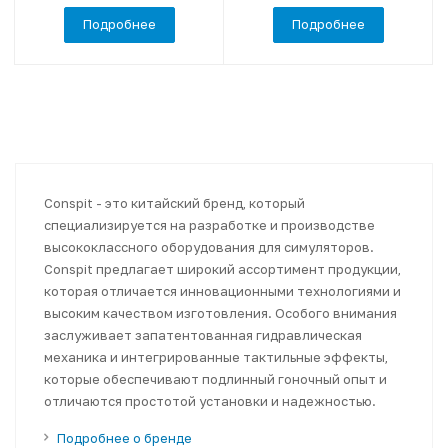
Подробнее
Подробнее
Conspit - это китайский бренд, который
специализируется на разработке и производстве
высококлассного оборудования для симуляторов.
Conspit предлагает широкий ассортимент продукции,
которая отличается инновационными технологиями и
высоким качеством изготовления. Особого внимания
заслуживает запатентованная гидравлическая
механика и интегрированные тактильные эффекты,
которые обеспечивают подлинный гоночный опыт и
отличаются простотой установки и надежностью.
Подробнее о бренде