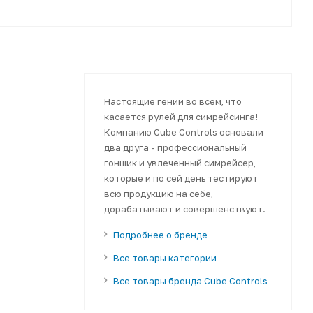
Настоящие гении во всем, что
касается рулей для симрейсинга!
Компанию Cube Controls основали
два друга - профессиональный
гонщик и увлеченный симрейсер,
которые и по сей день тестируют
всю продукцию на себе,
дорабатывают и совершенствуют.
Подробнее о бренде
Все товары категории
Все товары бренда Cube Controls