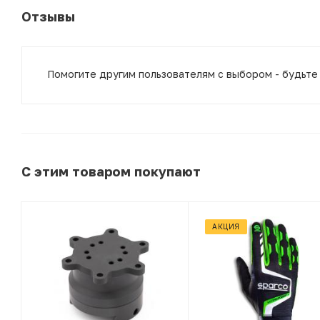
Отзывы
Помогите другим пользователям с выбором - будьте
С этим товаром покупают
АКЦИЯ