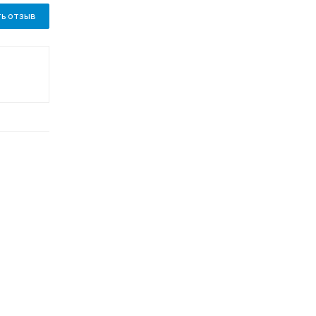
ь отзыв