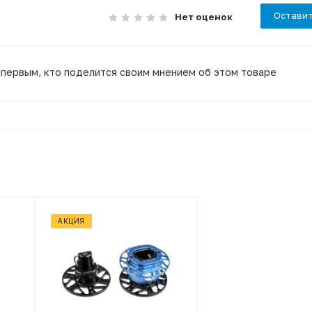
Оставит
Нет оценок
 первым, кто поделится своим мнением об этом товаре
АКЦИЯ