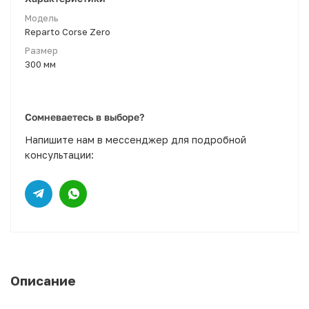
Модель
Reparto Corse Zero
Размер
300 мм
Сомневаетесь в выборе?
Напишите нам в мессенджер для подробной
консультации:
Описание