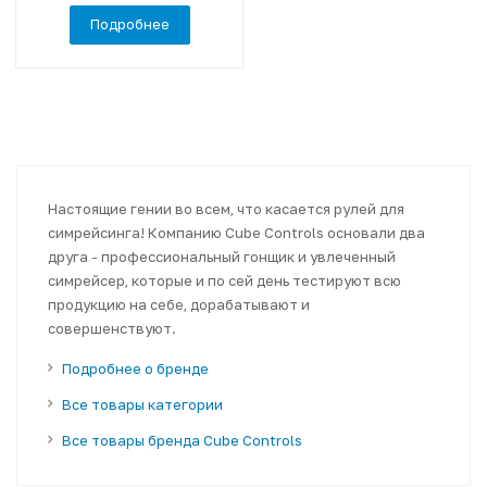
Подробнее
Настоящие гении во всем, что касается рулей для
симрейсинга! Компанию Cube Controls основали два
друга - профессиональный гонщик и увлеченный
симрейсер, которые и по сей день тестируют всю
продукцию на себе, дорабатывают и
совершенствуют.
Подробнее о бренде
Все товары категории
Все товары бренда Cube Controls