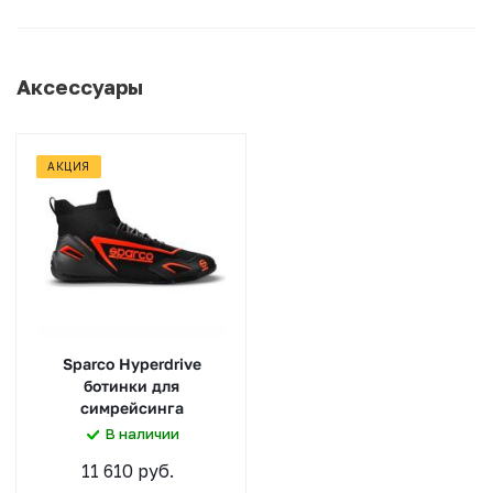
Аксессуары
АКЦИЯ
Sparco Hyperdrive
ботинки для
симрейсинга
В наличии
11 610 руб.