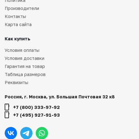
Политика
Производители
Контакты
Карта сайта
Как купить
Условия оплаты
Условия доставки
Гарантия на товар
Таблица размеров
Реквизиты
Россия, г. Москва, ул. Большая Почтовая 32 к8
+7 (800) 333-97-92
+7 (495) 927-91-93