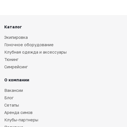
Каталог
Экипировка
Гоночное оборудование
Клубная одежда и аксессуары
Тюнинг
Симрейсинг
О компании
Вакансии
Блог
Сетапы
Аренда симов
Клубы-партнеры