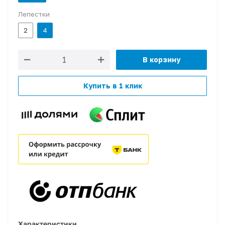
Лепестки
2
4
В корзину
Купить в 1 клик
Характеристики