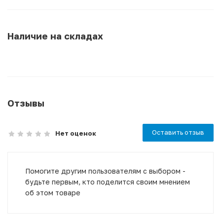
Наличие на складах
Отзывы
Оставить отзыв
Нет оценок
Помогите другим пользователям с выбором -
будьте первым, кто поделится своим мнением
об этом товаре