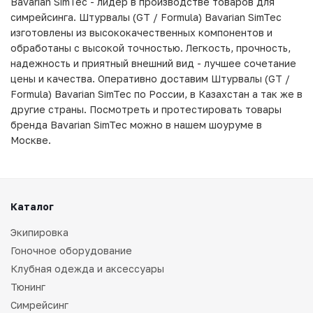
Bavarian SimTec - лидер в производстве товаров для
симрейсинга. Штурвалы (GT / Formula) Bavarian SimTec
изготовлены из высококачественных компонентов и
обработаны с высокой точностью. Легкость, прочность,
надежность и приятный внешний вид - лучшее сочетание
цены и качества. Оперативно доставим Штурвалы (GT /
Formula) Bavarian SimTec по России, в Казахстан а так же в
другие страны. Посмотреть и протестировать товары
бренда Bavarian SimTec можно в нашем шоуруме в
Москве.
Каталог
Экипировка
Гоночное оборудование
Клубная одежда и аксессуары
Тюнинг
Симрейсинг