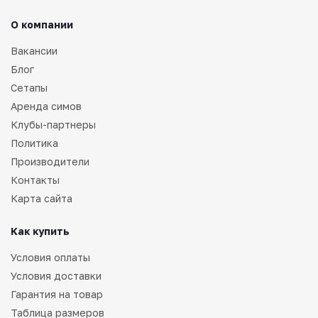
О компании
Вакансии
Блог
Сетапы
Аренда симов
Клубы-партнеры
Политика
Производители
Контакты
Карта сайта
Как купить
Условия оплаты
Условия доставки
Гарантия на товар
Таблица размеров