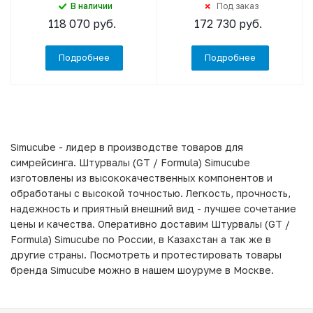
В наличии
Под заказ
118 070
руб.
172 730
руб.
Подробнее
Подробнее
Simucube - лидер в производстве товаров для
симрейсинга. Штурвалы (GT / Formula) Simucube
изготовлены из высококачественных компонентов и
обработаны с высокой точностью. Легкость, прочность,
надежность и приятный внешний вид - лучшее сочетание
цены и качества. Оперативно доставим Штурвалы (GT /
Formula) Simucube по России, в Казахстан а так же в
другие страны. Посмотреть и протестировать товары
бренда Simucube можно в нашем шоуруме в Москве.