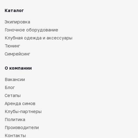
Каталог
Экипировка
Гоночное оборудование
Клубная одежда и аксессуары
Тюнинг
Симрейсинг
О компании
Вакансии
Блог
Сетапы
Аренда симов
Клубы-партнеры
Политика
Производители
Контакты