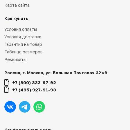
Карта сайта
Как купить
Условия оплаты
Условия доставки
Гарантия на товар
Таблица размеров
Реквизиты
Россия, г. Москва, ул. Большая Почтовая 32 к8
+7 (800) 333-97-92
+7 (495) 927-91-93
Конфиденциальность