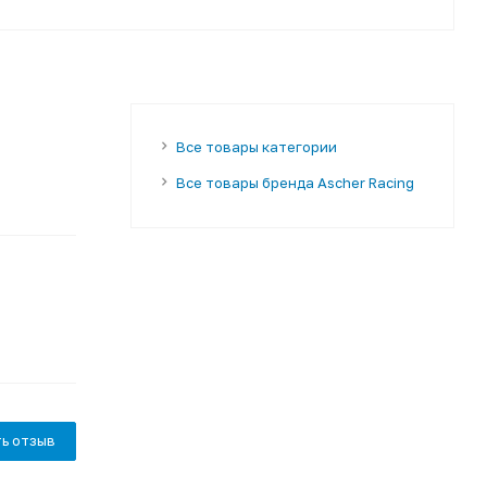
Все товары категории
Все товары бренда Ascher Racing
ь отзыв