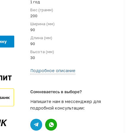
1 год
Вес (грамм)
200
Ширина (мм)
90
Длина (мм)
ину
90
Высота (мм)
30
Подробное описание
Сомневаетесь в выборе?
Напишите нам в мессенджер для
подробной консультации: