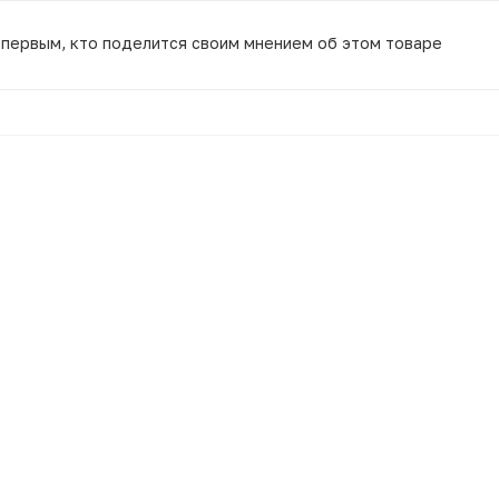
 первым, кто поделится своим мнением об этом товаре