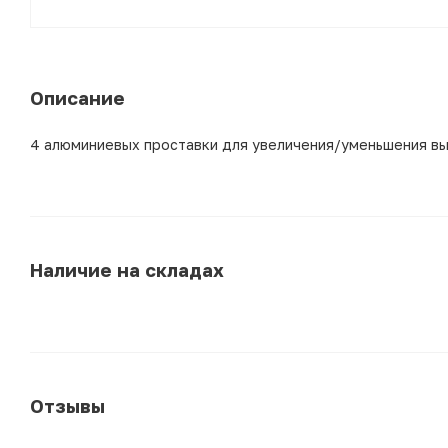
Описание
4 алюминиевых проставки для увеличения/уменьшения в
Наличие на складах
Отзывы