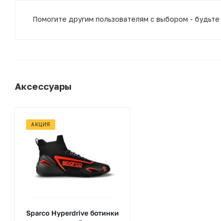
Помогите другим пользователям с выбором - будьте
Аксессуары
АКЦИЯ
Sparco Hyperdrive ботинки