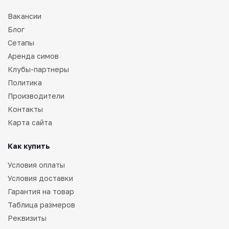
Вакансии
Блог
Сетапы
Аренда симов
Клубы-партнеры
Политика
Производители
Контакты
Карта сайта
Как купить
Условия оплаты
Условия доставки
Гарантия на товар
Таблица размеров
Реквизиты