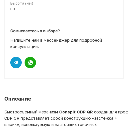
Высота (мм)
80
Сомневаетесь в выборе?
Напишите нам в мессенджер для подробной
консультации:
Описание
Быстросъемный механизм
Conspit CDP QR
создан для проф
CDP QR представляет собой конструкцию «застежка +
шарик», используемую в настоящих гоночных