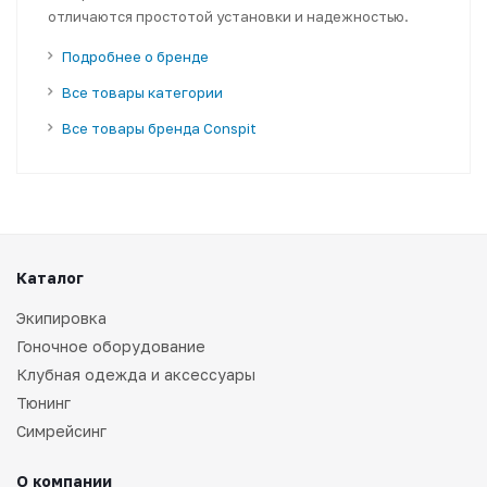
отличаются простотой установки и надежностью.
Подробнее о бренде
Все товары категории
Все товары бренда Conspit
Каталог
Экипировка
Гоночное оборудование
Клубная одежда и аксессуары
Тюнинг
Симрейсинг
О компании