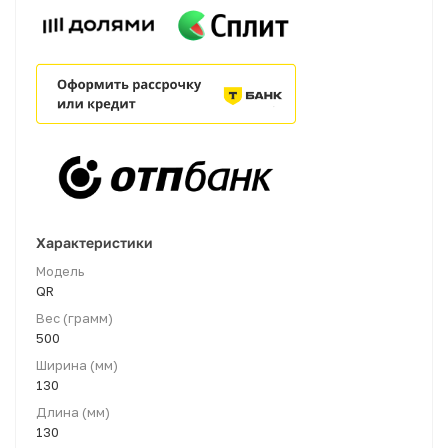
Характеристики
Модель
QR
Вес (грамм)
500
Ширина (мм)
130
Длина (мм)
130