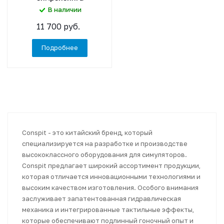
В наличии
11 700 руб.
Подробнее
Conspit - это китайский бренд, который
специализируется на разработке и производстве
высококлассного оборудования для симуляторов.
Conspit предлагает широкий ассортимент продукции,
которая отличается инновационными технологиями и
высоким качеством изготовления. Особого внимания
заслуживает запатентованная гидравлическая
механика и интегрированные тактильные эффекты,
которые обеспечивают подлинный гоночный опыт и