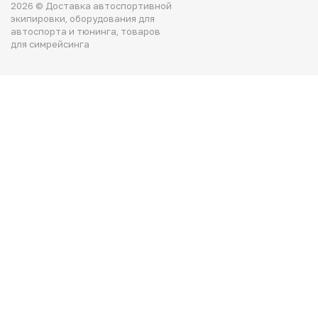
2026 © Доставка автоспортивной
экипировки, оборудования для
автоспорта и тюнинга, товаров
для симрейсинга