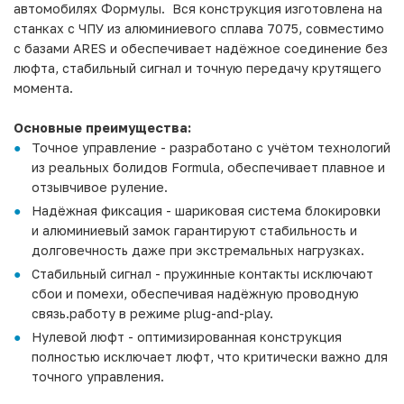
автомобилях Формулы. Вся конструкция изготовлена на
станках с ЧПУ из алюминиевого сплава 7075, совместимо
с базами ARES и обеспечивает надёжное соединение без
люфта, стабильный сигнал и точную передачу крутящего
момента.
Основные преимущества:
Точное управление - разработано с учётом технологий
из реальных болидов Formula, обеспечивает плавное и
отзывчивое руление.
Надёжная фиксация - шариковая система блокировки
и алюминиевый замок гарантируют стабильность и
долговечность даже при экстремальных нагрузках.
Стабильный сигнал - пружинные контакты исключают
сбои и помехи, обеспечивая надёжную проводную
связь.работу в режиме plug-and-play.
Нулевой люфт - оптимизированная конструкция
полностью исключает люфт, что критически важно для
точного управления.