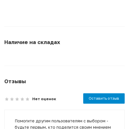
Наличие на складах
Отзывы
Оставить отзыв
Нет оценок
Помогите другим пользователям с выбором -
будьте первым, кто поделится своим мнением