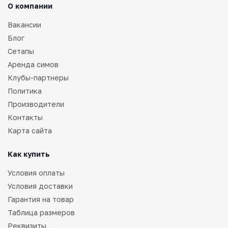
О компании
Вакансии
Блог
Сетапы
Аренда симов
Клубы-партнеры
Политика
Производители
Контакты
Карта сайта
Как купить
Условия оплаты
Условия доставки
Гарантия на товар
Таблица размеров
Реквизиты