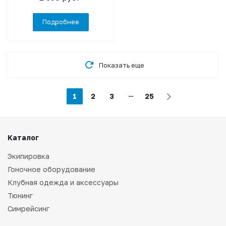
Подробнее
Показать еще
1
2
3
25
Каталог
Экипировка
Гоночное оборудование
Клубная одежда и аксессуары
Тюнинг
Симрейсинг