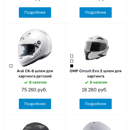
Подробнее
Подробнее
Arai CK-6 шлем для
OMP Circuit Evo 2 шлем для
картинга детский
картинга
В наличии
В наличии
75 260
руб.
18 280
руб.
Подробнее
Подробнее