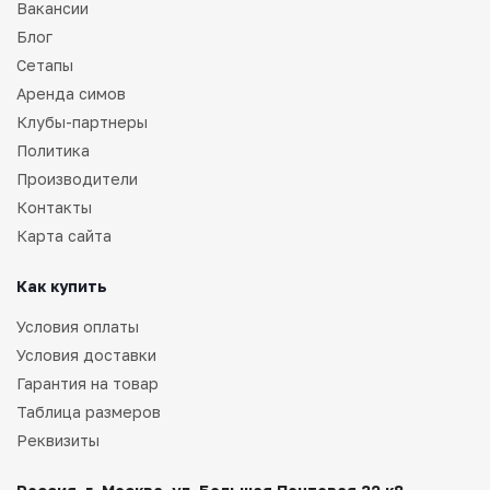
Вакансии
Блог
Сетапы
Аренда симов
Клубы-партнеры
Политика
Производители
Контакты
Карта сайта
Как купить
Условия оплаты
Условия доставки
Гарантия на товар
Таблица размеров
Реквизиты