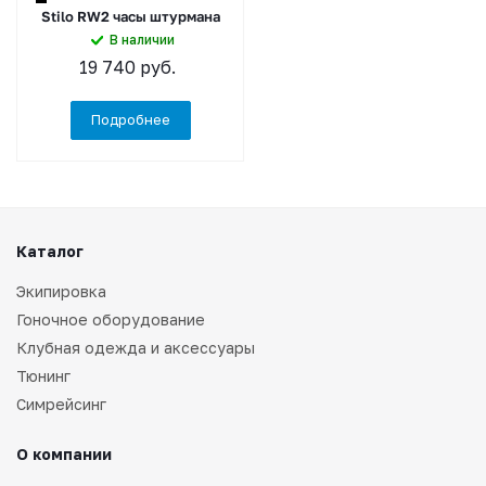
Stilo RW2 часы штурмана
В наличии
19 740
руб.
Подробнее
Каталог
Экипировка
Гоночное оборудование
Клубная одежда и аксессуары
Тюнинг
Симрейсинг
О компании