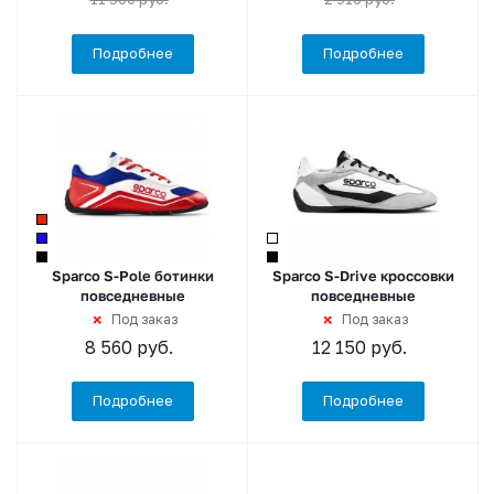
Подробнее
Подробнее
Sparco S-Pole ботинки
Sparco S-Drive кроссовки
повседневные
повседневные
Под заказ
Под заказ
8 560
руб.
12 150
руб.
Подробнее
Подробнее