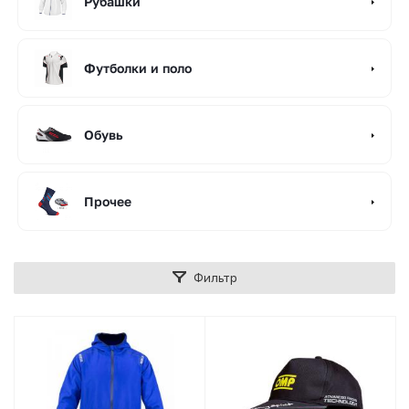
Рубашки
Футболки и поло
Обувь
Прочее
Фильтр