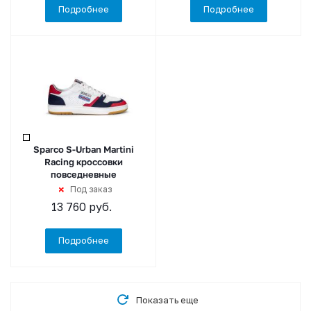
Подробнее
Подробнее
Sparco S-Urban Martini
Racing кроссовки
повседневные
Под заказ
13 760
руб.
Подробнее
Показать еще