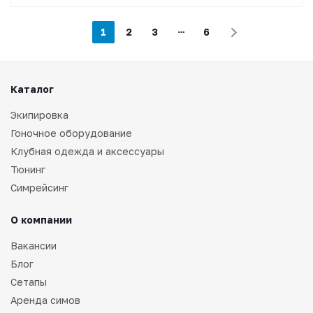
1
2
3
6
Каталог
Экипировка
Гоночное оборудование
Клубная одежда и аксессуары
Тюнинг
Симрейсинг
О компании
Вакансии
Блог
Сетапы
Аренда симов