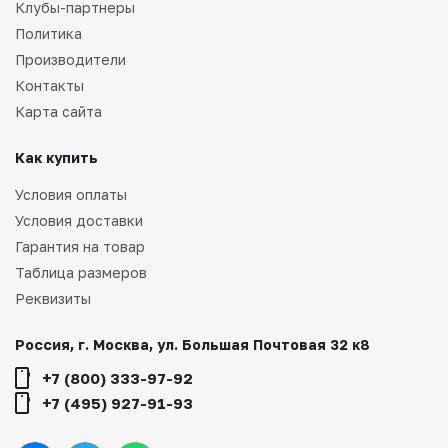
Клубы-партнеры
Политика
Производители
Контакты
Карта сайта
Как купить
Условия оплаты
Условия доставки
Гарантия на товар
Таблица размеров
Реквизиты
Россия, г. Москва, ул. Большая Почтовая 32 к8
+7 (800) 333-97-92
+7 (495) 927-91-93