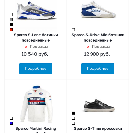
Sparco S-Lane ботинки
Sparco S-Drive Mid ботинки
повседневные
повседневные
Под заказ
Под заказ
10 540
руб.
12 900
руб.
Подробнее
Подробнее
Sparco Martini Racing
Sparco S-Time кроссовки