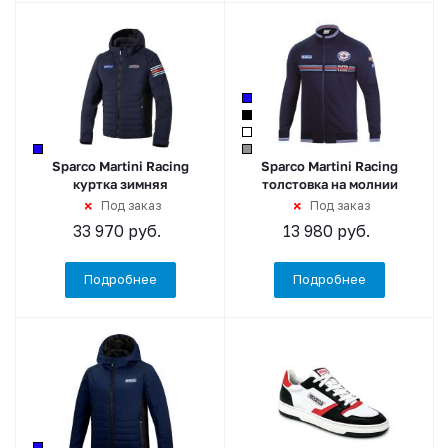
Sparco Martini Racing
Sparco Martini Racing
куртка зимняя
толстовка на молнии
Под заказ
Под заказ
33 970
руб.
13 980
руб.
Подробнее
Подробнее