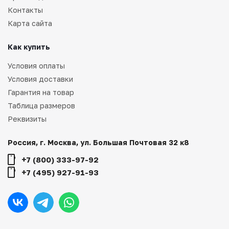
Контакты
Карта сайта
Как купить
Условия оплаты
Условия доставки
Гарантия на товар
Таблица размеров
Реквизиты
Россия, г. Москва, ул. Большая Почтовая 32 к8
+7 (800) 333-97-92
+7 (495) 927-91-93