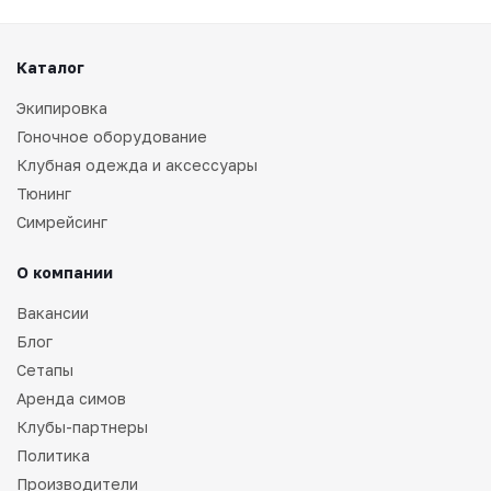
Каталог
Экипировка
Гоночное оборудование
Клубная одежда и аксессуары
Тюнинг
Симрейсинг
О компании
Вакансии
Блог
Сетапы
Аренда симов
Клубы-партнеры
Политика
Производители