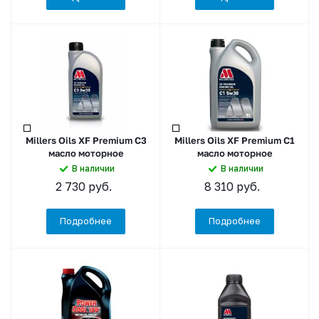
Millers Oils XF Premium C3
Millers Oils XF Premium C1
масло моторное
масло моторное
В наличии
В наличии
2 730
руб.
8 310
руб.
Подробнее
Подробнее