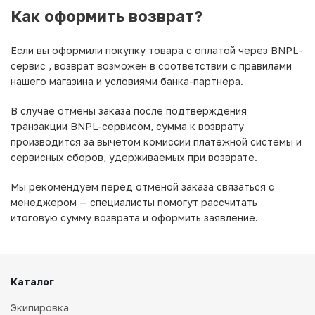
Как оформить возврат?
Если вы оформили покупку товара с оплатой через BNPL-
сервис , возврат возможен в соответствии с правилами
нашего магазина и условиями банка-партнёра.
В случае отмены заказа после подтверждения
транзакции BNPL-сервисом, сумма к возврату
производится за вычетом комиссии платёжной системы и
сервисных сборов, удерживаемых при возврате.
Мы рекомендуем перед отменой заказа связаться с
менеджером — специалисты помогут рассчитать
итоговую сумму возврата и оформить заявление.
Каталог
Экипировка