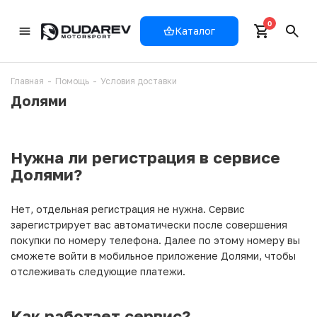
0
Каталог
Главная
-
Помощь
-
Условия доставки
Долями
Нужна ли регистрация в сервисе
Долями?
Нет, отдельная регистрация не нужна. Сервис
зарегистрирует вас автоматически после совершения
покупки по номеру телефона. Далее по этому номеру вы
сможете войти в мобильное приложение Долями, чтобы
отслеживать следующие платежи.
Как работает сервис?