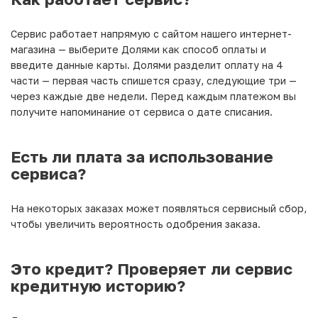
Сервис работает напрямую с сайтом нашего интернет-
магазина — выберите Долями как способ оплаты и
введите данные карты. Долями разделит оплату на 4
части — первая часть спишется сразу, следующие три —
через каждые две недели. Перед каждым платежом вы
получите напоминание от сервиса о дате списания.
Есть ли плата за использование
сервиса?
На некоторых заказах может появляться сервисный сбор,
чтобы увеличить вероятность одобрения заказа.
Это кредит? Проверяет ли сервис
кредитную историю?