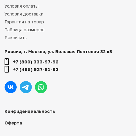
Условия оплаты
Условия доставки
Гарантия на товар
Таблица размеров
Реквизиты
Россия, г. Москва, ул. Большая Почтовая 32 к8
+7 (800) 333-97-92
+7 (495) 927-91-93
Конфиденциальность
Оферта