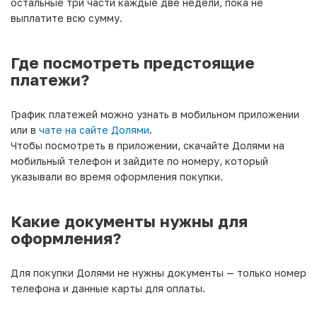
остальные три части каждые две недели, пока не
выплатите всю сумму.
Где посмотреть предстоящие
платежи?
График платежей можно узнать в мобильном приложении
или в
чате на сайте Долями
.
Чтобы посмотреть в приложении, скачайте Долями на
мобильный телефон и зайдите по номеру, который
указывали во время оформления покупки.
Какие документы нужны для
оформления?
Для покупки Долями не нужны документы — только номер
телефона и данные карты для оплаты.