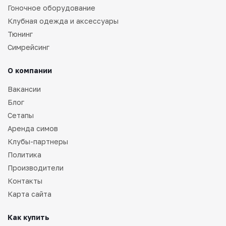
Гоночное оборудование
Клубная одежда и аксессуары
Тюнинг
Симрейсинг
О компании
Вакансии
Блог
Сетапы
Аренда симов
Клубы-партнеры
Политика
Производители
Контакты
Карта сайта
Как купить