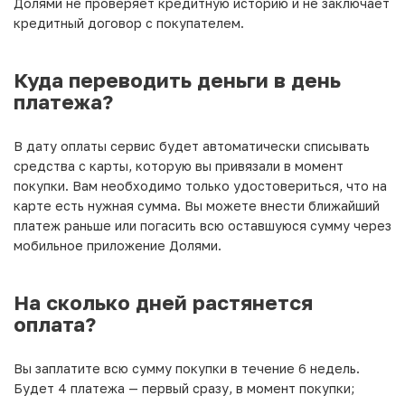
Долями не проверяет кредитную историю и не заключает
кредитный договор с покупателем.
Куда переводить деньги в день
платежа?
В дату оплаты сервис будет автоматически списывать
средства с карты, которую вы привязали в момент
покупки. Вам необходимо только удостовериться, что на
карте есть нужная сумма. Вы можете внести ближайший
платеж раньше или погасить всю оставшуюся сумму через
мобильное приложение Долями.
На сколько дней растянется
оплата?
Вы заплатите всю сумму покупки в течение 6 недель.
Будет 4 платежа — первый сразу, в момент покупки;