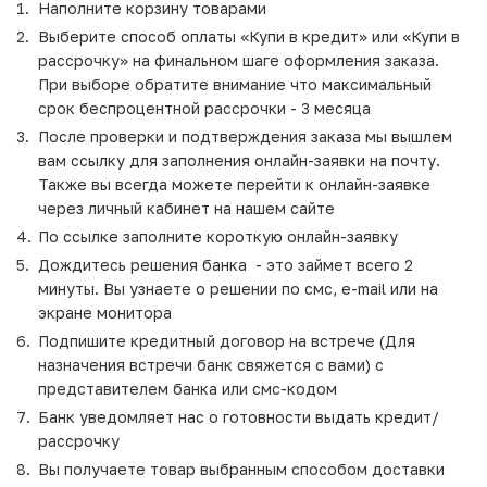
Наполните корзину товарами
Выберите способ оплаты «Купи в кредит» или «Купи в
рассрочку» на финальном шаге оформления заказа.
При выборе обратите внимание что максимальный
срок беспроцентной рассрочки - 3 месяца
После проверки и подтверждения заказа мы вышлем
вам ссылку для заполнения онлайн-заявки на почту.
Также вы всегда можете перейти к онлайн-заявке
через личный кабинет на нашем сайте
По ссылке заполните короткую онлайн-заявку
Дождитесь решения банка - это займет всего 2
минуты. Вы узнаете о решении по смс, e-mail или на
экране монитора
Подпишите кредитный договор на встрече (Для
назначения встречи банк свяжется с вами) с
представителем банка или смс-кодом
Банк уведомляет нас о готовности выдать кредит/
рассрочку
Вы получаете товар выбранным способом доставки