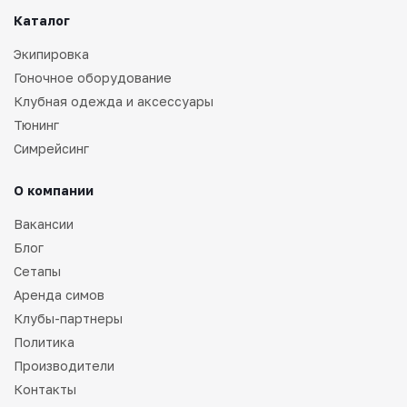
Каталог
Экипировка
Гоночное оборудование
Клубная одежда и аксессуары
Тюнинг
Симрейсинг
О компании
Вакансии
Блог
Сетапы
Аренда симов
Клубы-партнеры
Политика
Производители
Контакты