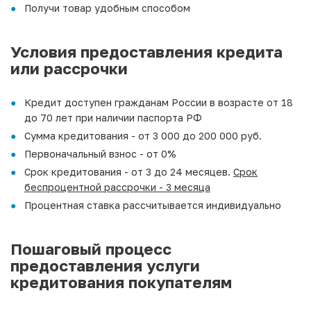
Получи товар удобным способом
Условия предоставления кредита
или рассрочки
Кредит доступен гражданам России в возрасте от 18
до 70 лет при наличии паспорта РФ
Сумма кредитования - от 3 000 до 200 000 руб.
Первоначальный взнос - от 0%
Срок кредитования - от 3 до 24 месяцев.
Срок
беспроцентной рассрочки - 3 месяца
Процентная ставка рассчитывается индивидуально
Пошаговый процесс
предоставления услуги
кредитования покупателям