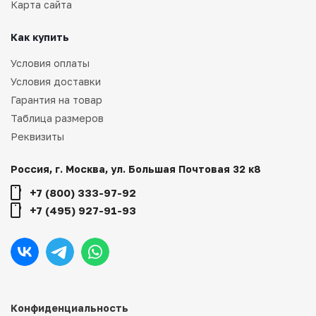
Карта сайта
Как купить
Условия оплаты
Условия доставки
Гарантия на товар
Таблица размеров
Реквизиты
Россия, г. Москва, ул. Большая Почтовая 32 к8
+7 (800) 333-97-92
+7 (495) 927-91-93
Конфиденциальность