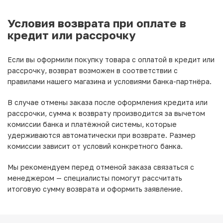
Условия возврата при оплате в
кредит или рассрочку
Если вы оформили покупку товара с оплатой в кредит или
рассрочку, возврат возможен в соответствии с
правилами нашего магазина и условиями банка-партнёра.
В случае отмены заказа после оформления кредита или
рассрочки, сумма к возврату производится за вычетом
комиссии банка и платёжной системы, которые
удерживаются автоматически при возврате. Размер
комиссии зависит от условий конкретного банка.
Мы рекомендуем перед отменой заказа связаться с
менеджером — специалисты помогут рассчитать
итоговую сумму возврата и оформить заявление.