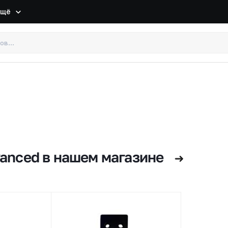
Ещё
anced в нашем магазине