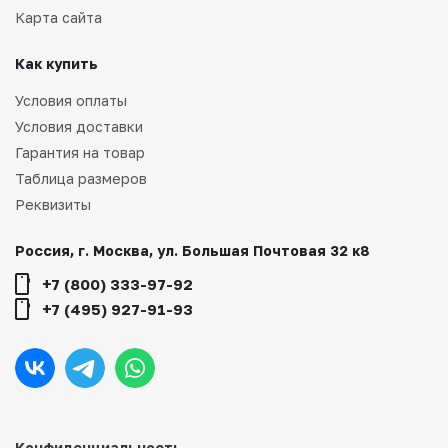
Карта сайта
Как купить
Условия оплаты
Условия доставки
Гарантия на товар
Таблица размеров
Реквизиты
Россия, г. Москва, ул. Большая Почтовая 32 к8
+7 (800) 333-97-92
+7 (495) 927-91-93
Конфиденциальность