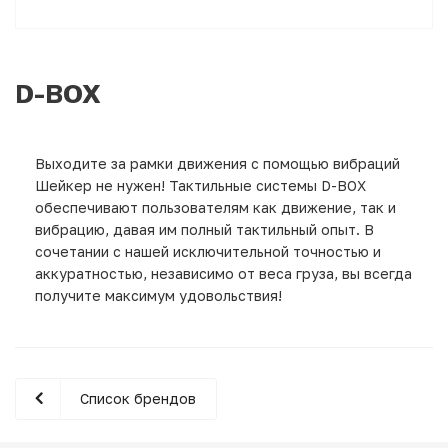
D-BOX
Выходите за рамки движения с помощью вибраций
Шейкер не нужен! Тактильные системы D-BOX
обеспечивают пользователям как движение, так и
вибрацию, давая им полный тактильный опыт. В
сочетании с нашей исключительной точностью и
аккуратностью, независимо от веса груза, вы всегда
получите максимум удовольствия!
Список брендов