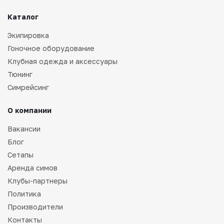
Каталог
Экипировка
Гоночное оборудование
Клубная одежда и аксессуары
Тюнинг
Симрейсинг
О компании
Вакансии
Блог
Сетапы
Аренда симов
Клубы-партнеры
Политика
Производители
Контакты