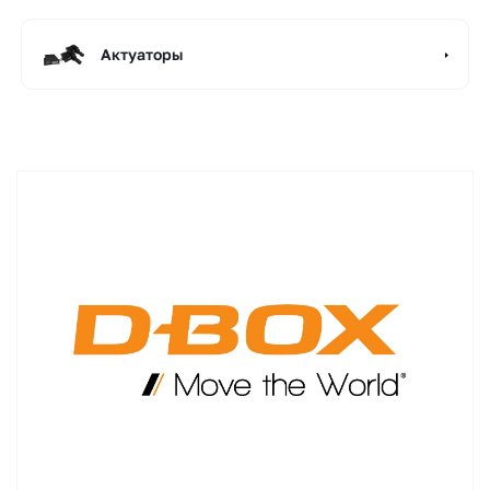
Актуаторы