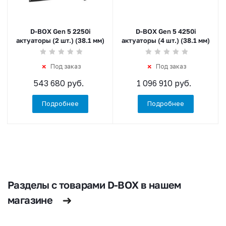
D-BOX Gen 5 2250i
D-BOX Gen 5 4250i
актуаторы (2 шт.) (38.1 мм)
актуаторы (4 шт.) (38.1 мм)
Под заказ
Под заказ
543 680 руб.
1 096 910 руб.
Подробнее
Подробнее
Разделы с товарами D-BOX в нашем
магазине