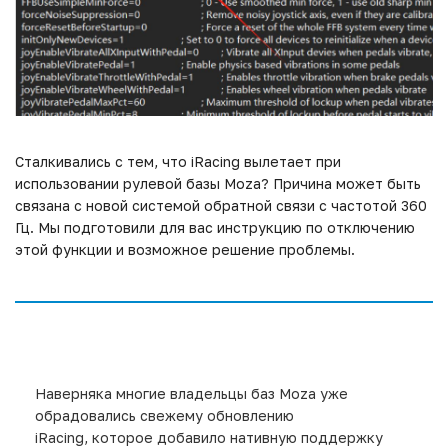
Сталкивались с тем, что iRacing вылетает при
использовании рулевой базы Moza? Причина может быть
связана с новой системой обратной связи с частотой 360
Гц. Мы подготовили для вас инструкцию по отключению
этой функции и возможное решение проблемы.
Наверняка многие владельцы баз Moza уже
обрадовались свежему обновлению
iRacing, которое добавило нативную поддержку