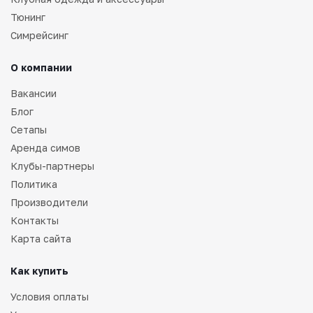
Тюнинг
Симрейсинг
О компании
Вакансии
Блог
Сетапы
Аренда симов
Клубы-партнеры
Политика
Производители
Контакты
Карта сайта
Как купить
Условия оплаты