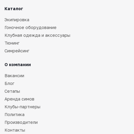
Каталог
Экипировка
Гоночное оборудование
Клубная одежда и аксессуары
Тюнинг
Симрейсинг
О компании
Вакансии
Блог
Сетапы
Аренда симов
Клубы-партнеры
Политика
Производители
Контакты