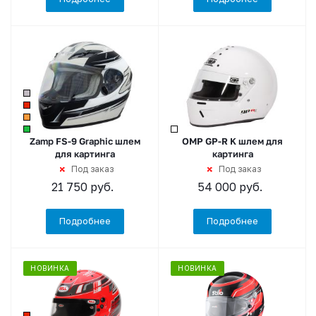
Zamp FS-9 Graphic шлем
OMP GP-R K шлем для
для картинга
картинга
Под заказ
Под заказ
21 750
руб.
54 000
руб.
Подробнее
Подробнее
НОВИНКА
НОВИНКА