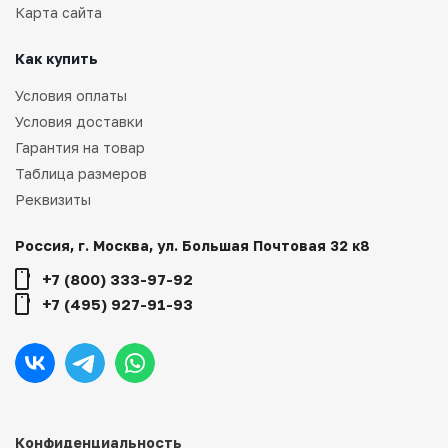
Карта сайта
Как купить
Условия оплаты
Условия доставки
Гарантия на товар
Таблица размеров
Реквизиты
Россия, г. Москва, ул. Большая Почтовая 32 к8
+7 (800) 333-97-92
+7 (495) 927-91-93
Конфиденциальность