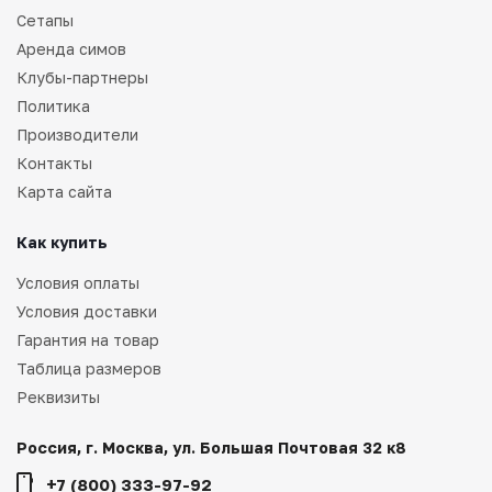
Сетапы
Аренда симов
Клубы-партнеры
Политика
Производители
Контакты
Карта сайта
Как купить
Условия оплаты
Условия доставки
Гарантия на товар
Таблица размеров
Реквизиты
Россия, г. Москва, ул. Большая Почтовая 32 к8
+7 (800) 333-97-92