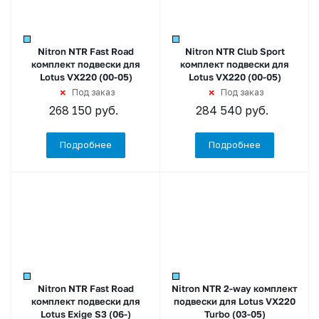
Nitron NTR Fast Road
Nitron NTR Club Sport
комплект подвески для
комплект подвески для
Lotus VX220 (00-05)
Lotus VX220 (00-05)
Под заказ
Под заказ
268 150
руб.
284 540
руб.
Подробнее
Подробнее
Nitron NTR Fast Road
Nitron NTR 2-way комплект
комплект подвески для
подвески для Lotus VX220
Lotus Exige S3 (06-)
Turbo (03-05)