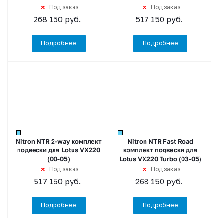
Под заказ
Под заказ
268 150
руб.
517 150
руб.
Подробнее
Подробнее
Nitron NTR 2-way комплект
Nitron NTR Fast Road
подвески для Lotus VX220
комплект подвески для
(00-05)
Lotus VX220 Turbo (03-05)
Под заказ
Под заказ
517 150
руб.
268 150
руб.
Подробнее
Подробнее