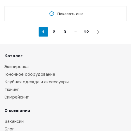
Показать еще
1
2
3
12
Каталог
Экипировка
Гоночное оборудование
Клубная одежда и аксессуары
Тюнинг
Симрейсинг
О компании
Вакансии
Блог