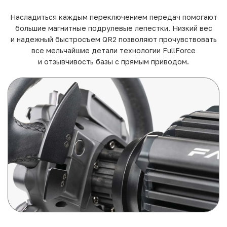
Насладиться каждым переключением передач помогают
большие магнитные подрулевые лепестки. Низкий вес
и надежный быстросъем QR2 позволяют прочувствовать
все мельчайшие детали технологии FullForce
и отзывчивость базы с прямым приводом.