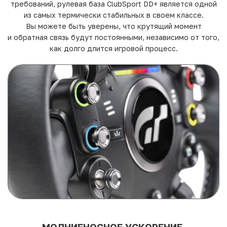
требований, рулевая база ClubSport DD+ является одной
из самых термически стабильных в своем классе.
Вы можете быть уверены, что крутящий момент
и обратная связь будут постоянными, независимо от того,
как долго длится игровой процесс.