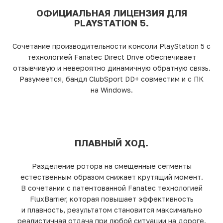
ОФИЦИАЛЬНАЯ ЛИЦЕНЗИЯ ДЛЯ
PLAYSTATION 5.
Сочетание производительности консоли PlayStation 5 с
технологией Fanatec Direct Drive обеспечивает
отзывчивую и невероятно динамичную обратную связь.
Разумеется, бандл ClubSport DD+ совместим и с ПК
на Windows.
ПЛАВНЫЙ ХОД.
Разделение ротора на смещенные сегменты
естественным образом снижает крутящий момент.
В сочетании с патентованной Fanatec технологией
FluxBarrier, которая повышает эффективность
и плавность, результатом становится максимально
реалистичная отдача при любой ситуации на дороге.