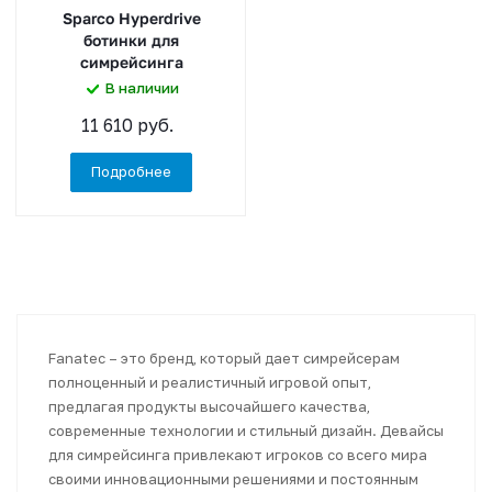
Sparco Hyperdrive
ботинки для
симрейсинга
В наличии
11 610 руб.
Подробнее
Fanatec – это бренд, который дает симрейсерам
полноценный и реалистичный игровой опыт,
предлагая продукты высочайшего качества,
современные технологии и стильный дизайн. Девайсы
для симрейсинга привлекают игроков со всего мира
своими инновационными решениями и постоянным