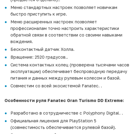
Меню стандартных настроек позволяет новичкам
быстро приступить к игре.
Меню расширенных настроек позволяет
профессионалам точно настроить характеристики
обратной связи в соответствии со своими навыками
вождения.
Бесконтактный датчик Холла.
Вращение: 2520 градусов..
Система контактных колец (проверена тысячами часов
эксплуатации) обеспечивает беспроводную передачу
питания и данных между рулевым колесом и базой.
Совместим со всей экосистемой Fanatec. .
Особенности руля Fanatec Gran Turismo DD Extreme:
Разработано в сотрудничестве с Polyphony Digital. .
Официальная лицензия для PlayStation 5
(совместимость обеспечивается рулевой базой).