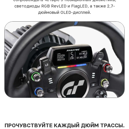
светодиоды RGB RevLED и FlagLED, а также 2,7-
дюймовый OLED-дисплей.
ПРОЧУВСТВУЙТЕ КАЖДЫЙ ДЮЙМ ТРАССЫ.