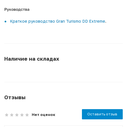
Руководства
Краткое руководство Gran Turismo DD Extreme
.
Наличие на складах
Отзывы
Оставить отзыв
Нет оценок