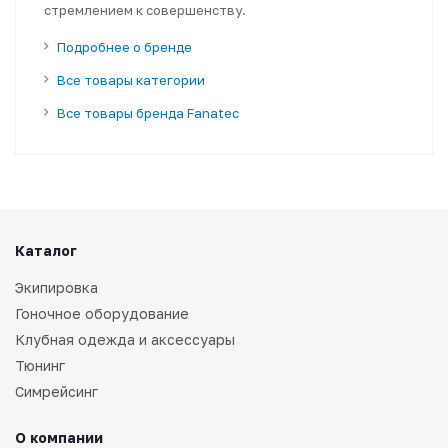
стремлением к совершенству.
Подробнее о бренде
Все товары категории
Все товары бренда Fanatec
Каталог
Экипировка
Гоночное оборудование
Клубная одежда и аксессуары
Тюнинг
Симрейсинг
О компании