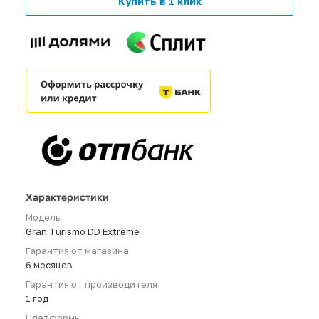
Купить в 1 клик
Характеристики
Модель
Gran Turismo DD Extreme
Гарантия от магазина
6 месяцев
Гарантия от производителя
1 год
Платформы