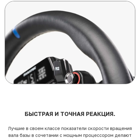
БЫСТРАЯ И ТОЧНАЯ РЕАКЦИЯ.
Лучшие в своем классе показатели скорости вращения
вала базы в сочетании с мощным процессором делают