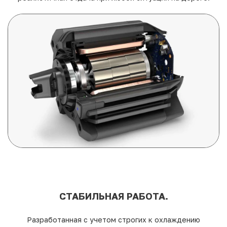
СТАБИЛЬНАЯ РАБОТА.
Разработанная с учетом строгих к охлаждению