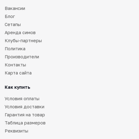
Вакансии
Блог
Сетапы
Аренда симов
Клубы-партнеры
Политика
Производители
Контакты
Карта сайта
Как купить
Условия оплаты
Условия доставки
Гарантия на товар
Таблица размеров
Реквизиты