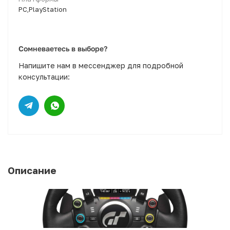
PC,PlayStation
Сомневаетесь в выборе?
Напишите нам в мессенджер для подробной
консультации:
Описание