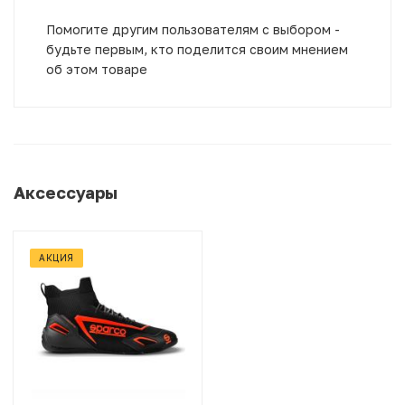
Помогите другим пользователям с выбором -
будьте первым, кто поделится своим мнением
об этом товаре
Аксессуары
АКЦИЯ