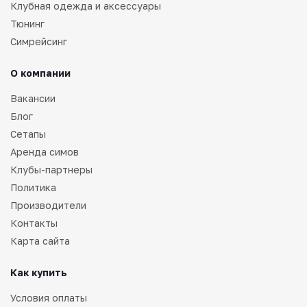
Клубная одежда и аксессуары
Тюнинг
Симрейсинг
О компании
Вакансии
Блог
Сетапы
Аренда симов
Клубы-партнеры
Политика
Производители
Контакты
Карта сайта
Как купить
Условия оплаты