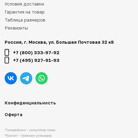
Условия доставки
Гарантия на товар
Таблица размеров
Реквизиты
Россия, г. Москва, ул. Большая Почтовая 32 к8
+7 (800) 333-97-92
+7 (495) 927-91-93
Конфиденциальность
Оферта
*Симрейсинг - симулятор гонок
*Кокпит - гоночная установка