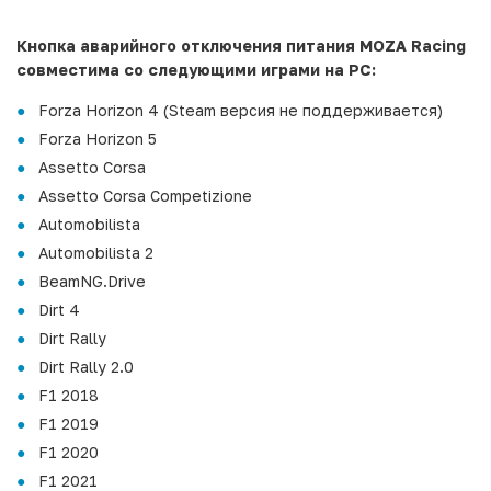
Кнопка аварийного отключения питания MOZA Racing
совместима со следующими играми на PC:
Forza Horizon 4 (Steam версия не поддерживается)
Forza Horizon 5
Assetto Corsa
Assetto Corsa Competizione
Automobilista
Automobilista 2
BeamNG.Drive
Dirt 4
Dirt Rally
Dirt Rally 2.0
F1 2018
F1 2019
F1 2020
F1 2021