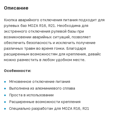
Описание
Кнопка аварийного отключения питания подходит для
рулевых баз MOZA R16, R21. Необходима для
экстренного отключения рулевой базы при
возникновении аварийных ситуаций, позволяет
обеспечить безопасность и исключить получение
различных травм во время гонки. Благодаря
расширенным возможностям для крепления, девайс
можно разместить в любом удобном месте.
Особенности:
Мгновенное отключение питания
Выполнена из алюминиевого сплава
Проста в использовании
Расширенные возможности крепления
Специально разработан для MOZA R16, R21