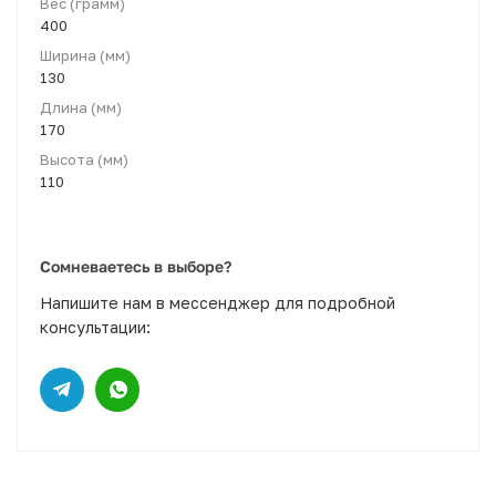
Вес (грамм)
400
Ширина (мм)
130
Длина (мм)
170
Высота (мм)
110
Сомневаетесь в выборе?
Напишите нам в мессенджер для подробной
консультации: