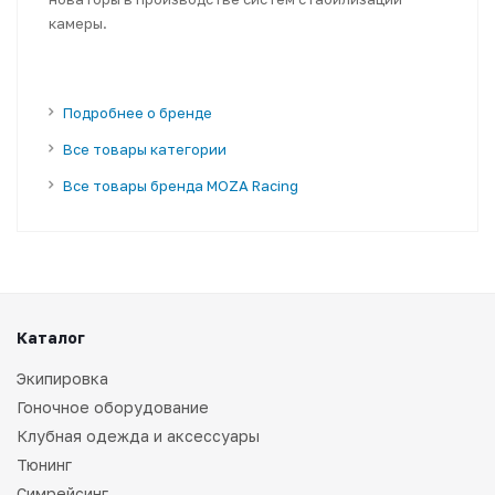
камеры.
Подробнее о бренде
Все товары категории
Все товары бренда MOZA Racing
Каталог
Экипировка
Гоночное оборудование
Клубная одежда и аксессуары
Тюнинг
Симрейсинг