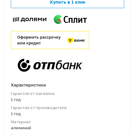
Купить в 1 клик
Характеристики
Гарантия от магазина
1 год
Гарантия от производителя
1 год
Материал
алюминий