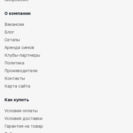
О компании
Вакансии
Блог
Сетапы
Аренда симов
Клубы-партнеры
Политика
Производители
Контакты
Карта сайта
Как купить
Условия оплаты
Условия доставки
Гарантия на товар