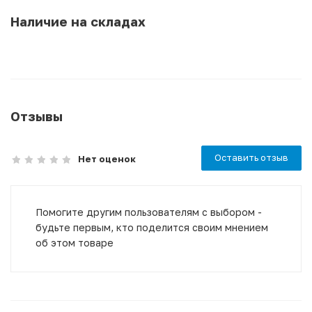
Наличие на складах
Отзывы
Оставить отзыв
Нет оценок
Помогите другим пользователям с выбором -
будьте первым, кто поделится своим мнением
об этом товаре