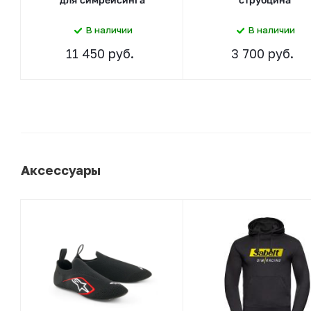
В наличии
В наличии
11 450 руб.
3 700 руб.
Аксессуары