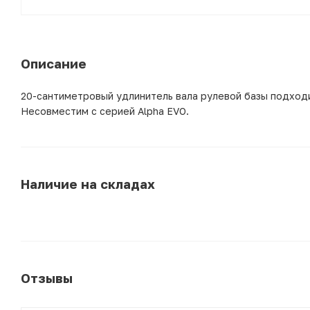
Описание
20-сантиметровый удлинитель вала рулевой базы подходит
Несовместим с серией Alpha EVO.
Наличие на складах
Отзывы