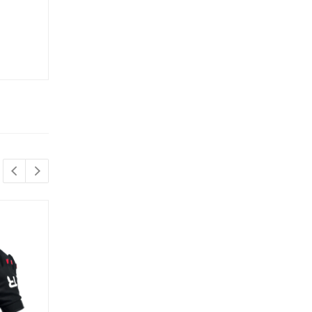
В наличии
10 000 руб.
АКЦИЯ