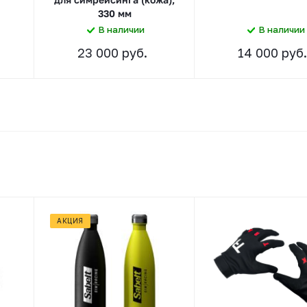
330 мм
В наличии
В наличии
23 000 руб.
14 000 руб.
АКЦИЯ