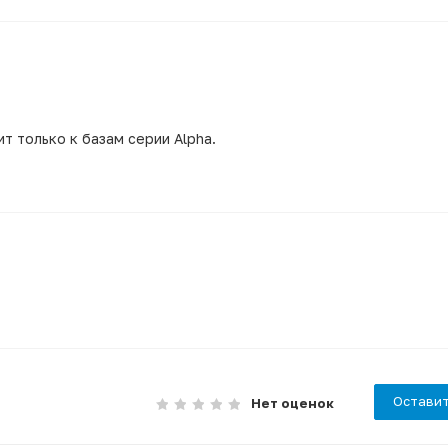
 только к базам серии Alpha.
Оставит
Нет оценок