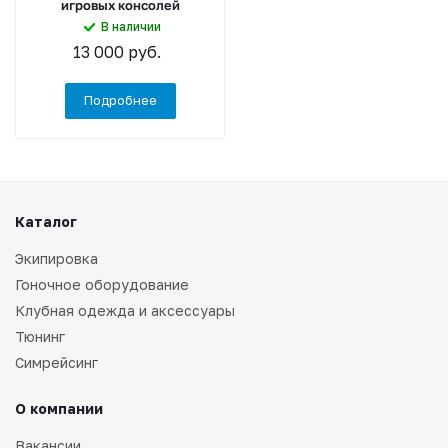
игровых консолей
В наличии
13 000
руб.
Подробнее
Каталог
Экипировка
Гоночное оборудование
Клубная одежда и аксессуары
Тюнинг
Симрейсинг
О компании
Вакансии