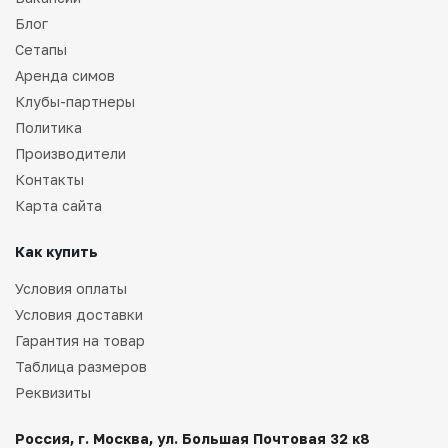
Блог
Сетапы
Аренда симов
Клубы-партнеры
Политика
Производители
Контакты
Карта сайта
Как купить
Условия оплаты
Условия доставки
Гарантия на товар
Таблица размеров
Реквизиты
Россия, г. Москва, ул. Большая Почтовая 32 к8