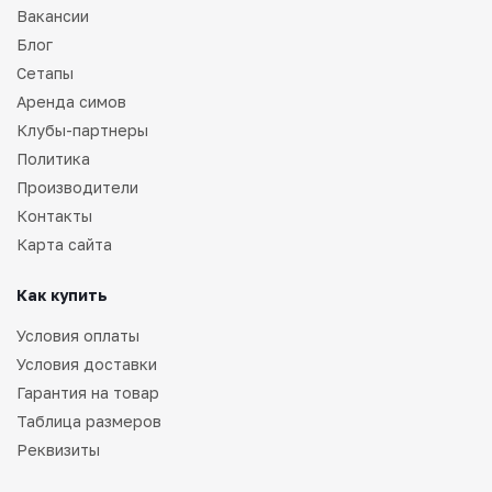
Вакансии
Блог
Сетапы
Аренда симов
Клубы-партнеры
Политика
Производители
Контакты
Карта сайта
Как купить
Условия оплаты
Условия доставки
Гарантия на товар
Таблица размеров
Реквизиты