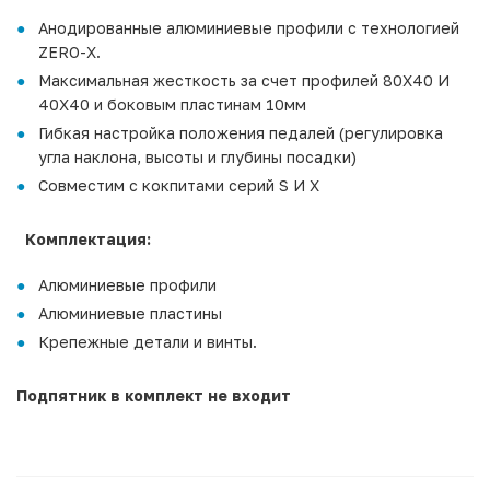
Анодированные алюминиевые профили с технологией
ZERO-X.
Максимальная жесткость за счет профилей 80X40 И
40X40 и боковым пластинам 10мм
Гибкая настройка положения педалей (регулировка
угла наклона, высоты и глубины посадки)
Совместим с кокпитами серий S И X
Комплектация:
Алюминиевые профили
Алюминиевые пластины
Крепежные детали и винты.
Подпятник в комплект не входит