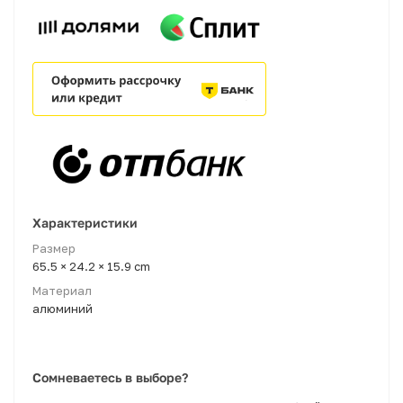
Характеристики
Размер
65.5 × 24.2 × 15.9 cm
Материал
алюминий
Сомневаетесь в выборе?