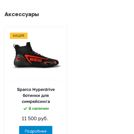
Аксессуары
АКЦИЯ
Sparco Hyperdrive
ботинки для
симрейсинга
В наличии
11 500 руб.
Подробнее