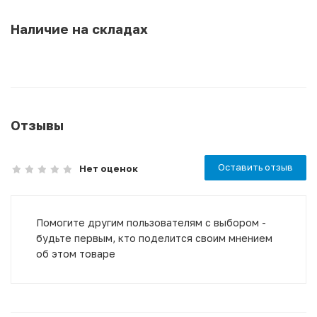
Наличие на складах
Отзывы
Оставить отзыв
Нет оценок
Помогите другим пользователям с выбором -
будьте первым, кто поделится своим мнением
об этом товаре