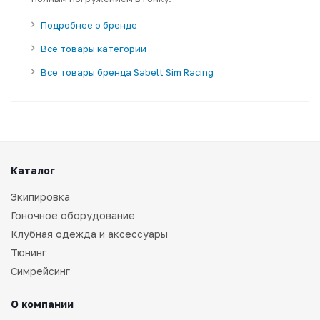
Подробнее о бренде
Все товары категории
Все товары бренда Sabelt Sim Racing
Каталог
Экипировка
Гоночное оборудование
Клубная одежда и аксессуары
Тюнинг
Симрейсинг
О компании