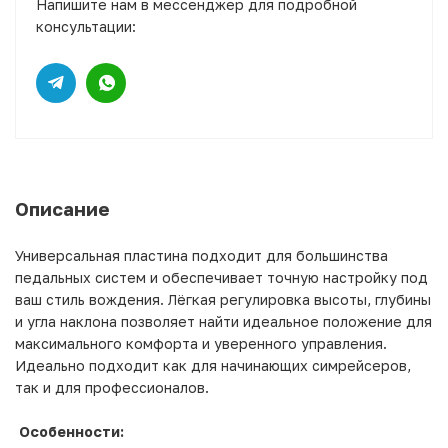
Напишите нам в мессенджер для подробной
консультации:
Описание
Универсальная пластина подходит для большинства
педальных систем и обеспечивает точную настройку под
ваш стиль вождения. Лёгкая регулировка высоты, глубины
и угла наклона позволяет найти идеальное положение для
максимального комфорта и уверенного управления.
Идеально подходит как для начинающих симрейсеров,
так и для профессионалов.
Особенности: