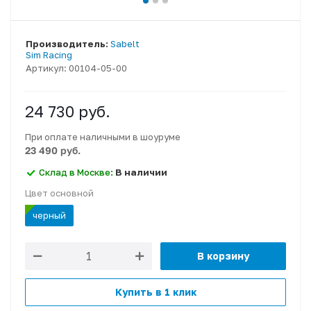
Производитель:
Sabelt
Sim Racing
Артикул:
00104-05-00
24 730
руб.
При оплате наличными в шоуруме
23 490 руб.
Склад в Москве:
В наличии
Цвет основной
черный
В корзину
Купить в 1 клик