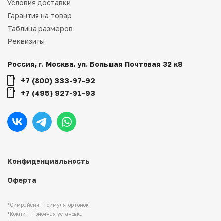
Условия доставки
Гарантия на товар
Таблица размеров
Реквизиты
Россия, г. Москва, ул. Большая Почтовая 32 к8
+7 (800) 333-97-92
+7 (495) 927-91-93
Конфиденциальность
Оферта
*Симрейсинг - симулятор гонок
*Кокпит - гоночная установка