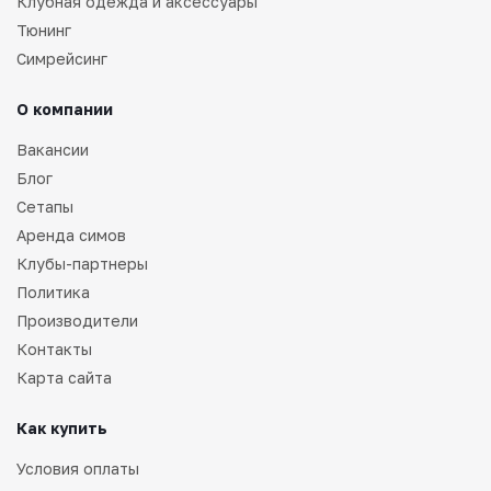
Клубная одежда и аксессуары
Тюнинг
Симрейсинг
О компании
Вакансии
Блог
Сетапы
Аренда симов
Клубы-партнеры
Политика
Производители
Контакты
Карта сайта
Как купить
Условия оплаты