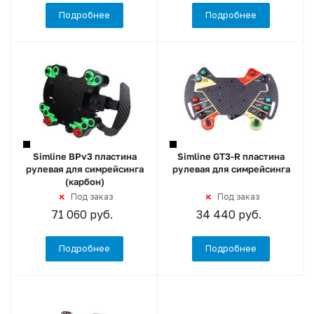
Подробнее
Подробнее
Simline BPv3 пластина
Simline GT3-R пластина
рулевая для симрейсинга
рулевая для симрейсинга
(карбон)
Под заказ
Под заказ
71 060
руб.
34 440
руб.
Подробнее
Подробнее