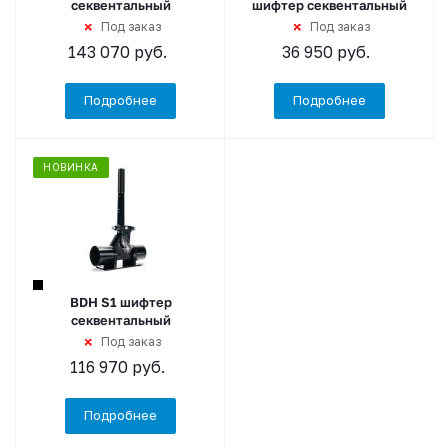
секвентальный
шифтер секвентальный
Под заказ
Под заказ
143 070
руб.
36 950
руб.
Подробнее
Подробнее
НОВИНКА
BDH S1 шифтер
секвентальный
Под заказ
116 970
руб.
Подробнее