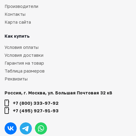
Производители
Контакты
Карта сайта
Как купить
Условия оплаты
Условия доставки
Гарантия на товар
Таблица размеров
Реквизиты
Россия, г. Москва, ул. Большая Почтовая 32 к8
+7 (800) 333-97-92
+7 (495) 927-91-93