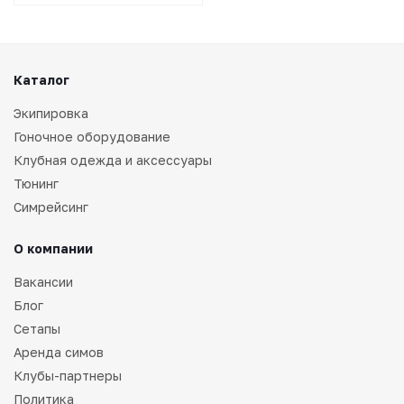
Каталог
Экипировка
Гоночное оборудование
Клубная одежда и аксессуары
Тюнинг
Симрейсинг
О компании
Вакансии
Блог
Сетапы
Аренда симов
Клубы-партнеры
Политика