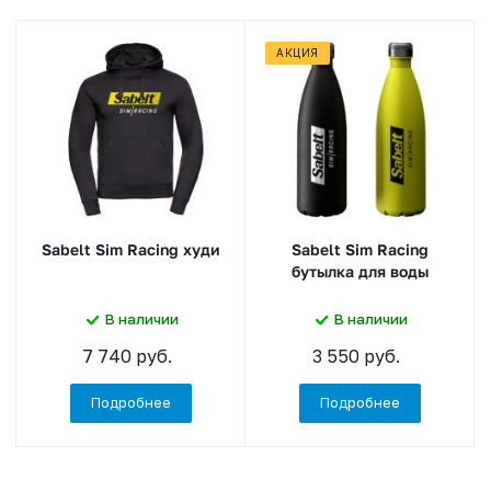
АКЦИЯ
Sabelt Sim Racing худи
Sabelt Sim Racing
бутылка для воды
В наличии
В наличии
7 740 руб.
3 550 руб.
Подробнее
Подробнее