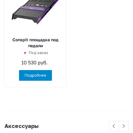
Conspit площадка под
педали
Под заказ
10 530 руб.
Подробнее
Аксессуары