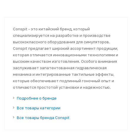
Conspit - это китайский бренд, который
специализируется на разработке и производстве
высококлассного оборудования для симуляторов.
Conspit предлагает широкий ассортимент продукции,
которая отличается инновационными технологиями и
высоким качеством изготовления. Особого внимания
заслуживает запатентованная гидравлическая
механика и интегрированные тактильные эффекты,
которые обеспечивают подлинный гоночный опыт и
отличаются простотой установки и надежностью.
Подробнее о бренде
Все товары категории
Все товары бренда Conspit