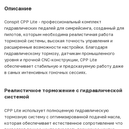
Описание
Conspit CPP Lite - профессиональный комплект
гидравлических педалей для симрейсинга, созданный для
пилотов, которым необходима реалистичная работа
тормозной системы, высокая точность управления и
расширенные возможности настройки. Благодаря
гидравлическому тормозу, датчикам промышленного
уровня и прочной CNC-конструкции, CPP Lite
обеспечивает стабильную и предсказуемую работу даже
в самых интенсивных гоночных сессиях.
Реалистичное торможение с гидравлической
системой
CPP Lite использует полноценную гидравлическую
тормозную систему с оптимизированной подачей масла,
которая обеспечивает естественное сопротивление что