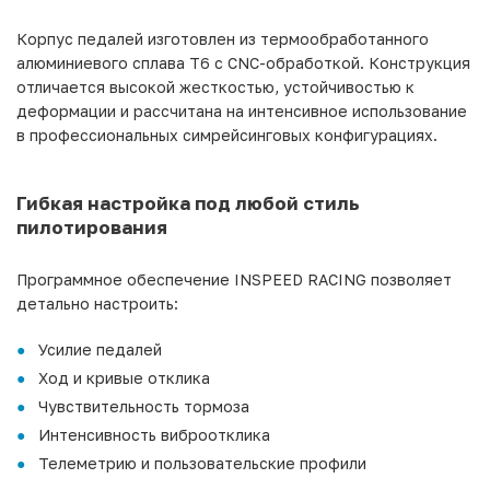
Корпус педалей изготовлен из термообработанного
алюминиевого сплава T6 с CNC-обработкой. Конструкция
отличается высокой жесткостью, устойчивостью к
деформации и рассчитана на интенсивное использование
в профессиональных симрейсинговых конфигурациях.
Гибкая настройка под любой стиль
пилотирования
Программное обеспечение INSPEED RACING позволяет
детально настроить:
Усилие педалей
Ход и кривые отклика
Чувствительность тормоза
Интенсивность виброотклика
Телеметрию и пользовательские профили