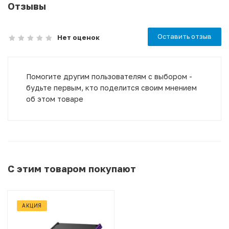
Отзывы
Оставить отзыв
Нет оценок
Помогите другим пользователям с выбором -
будьте первым, кто поделится своим мнением
об этом товаре
С этим товаром покупают
АКЦИЯ