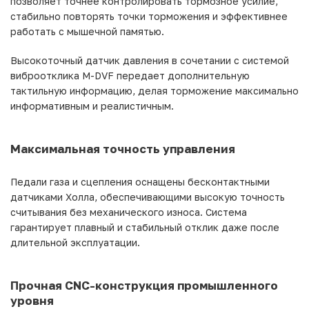
позволяет точнее контролировать тормозное усилие,
стабильно повторять точки торможения и эффективнее
работать с мышечной памятью.
Высокоточный датчик давления в сочетании с системой
виброотклика M-DVF передает дополнительную
тактильную информацию, делая торможение максимально
информативным и реалистичным.
Максимальная точность управления
Педали газа и сцепления оснащены бесконтактными
датчиками Холла, обеспечивающими высокую точность
считывания без механического износа. Система
гарантирует плавный и стабильный отклик даже после
длительной эксплуатации.
Прочная CNC-конструкция промышленного
уровня