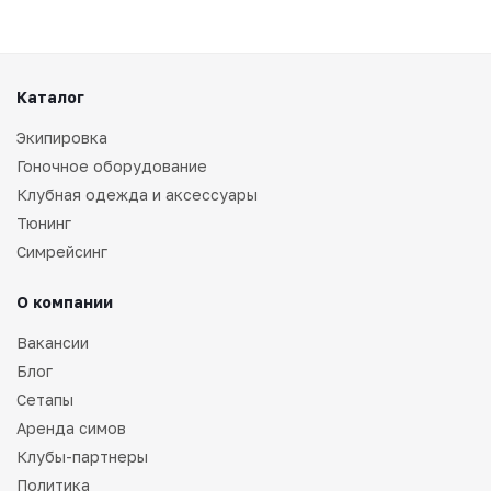
Каталог
Экипировка
Гоночное оборудование
Клубная одежда и аксессуары
Тюнинг
Симрейсинг
О компании
Вакансии
Блог
Сетапы
Аренда симов
Клубы-партнеры
Политика