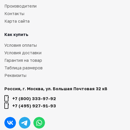
Производители
Контакты
Карта сайта
Как купить
Условия оплаты
Условия доставки
Гарантия на товар
Таблица размеров
Реквизиты
Россия, г. Москва, ул. Большая Почтовая 32 к8
+7 (800) 333-97-92
+7 (495) 927-91-93