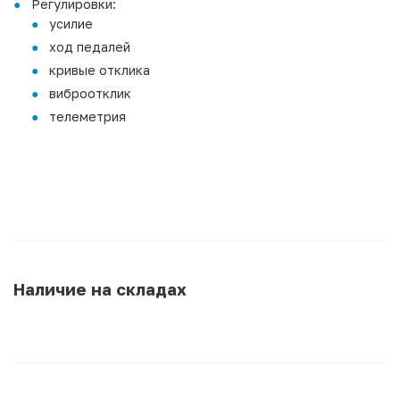
Регулировки:
усилие
ход педалей
кривые отклика
виброотклик
телеметрия
Наличие на складах