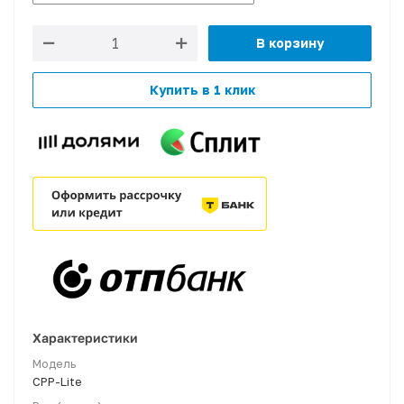
В корзину
Купить в 1 клик
Характеристики
Модель
CPP-Lite