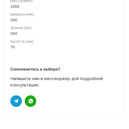
Вес (грамм)
1000
Ширина (мм)
200
Длина (мм)
260
Высота (мм)
70
Сомневаетесь в выборе?
Напишите нам в мессенджер для подробной
консультации: