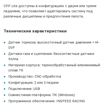
CPP Lite доступны в конфигурациях с двумя или тремя
педалями, что позволяет адаптировать систему под
различные дисциплины и предпочтения пилота.
Технические характеристики
Датчик тормоза: высокоточный датчик давления + M-
DVF
Датчики газа и сцепления: бесконтактные датчики
Холла
Материал корпуса: термообработанный алюминиевый
сплав T6
Производство: CNC-обработка
Конфигурация: 2 или 3 педали
Подключение: USB
Совместимая платформа: ПК (Windows)
Программное обеспечение: INSPEED RACING