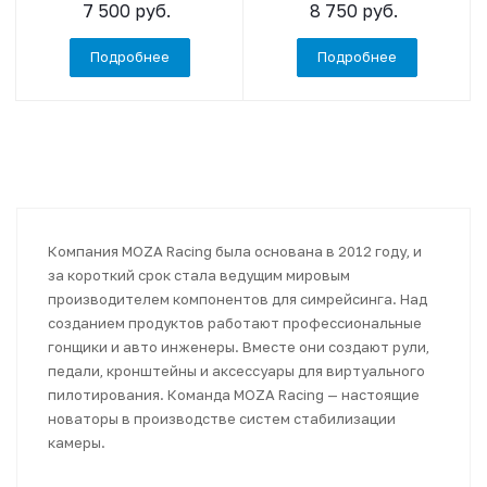
7 500 руб.
8 750 руб.
Подробнее
Подробнее
Компания MOZA Racing была основана в 2012 году, и
за короткий срок стала ведущим мировым
производителем компонентов для симрейсинга. Над
созданием продуктов работают профессиональные
гонщики и авто инженеры. Вместе они создают рули,
педали, кронштейны и аксессуары для виртуального
пилотирования. Команда MOZA Racing — настоящие
новаторы в производстве систем стабилизации
камеры.