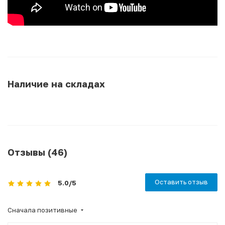
Наличие на складах
Отзывы (46)
Оставить отзыв
5.0
/5
Сначала позитивные