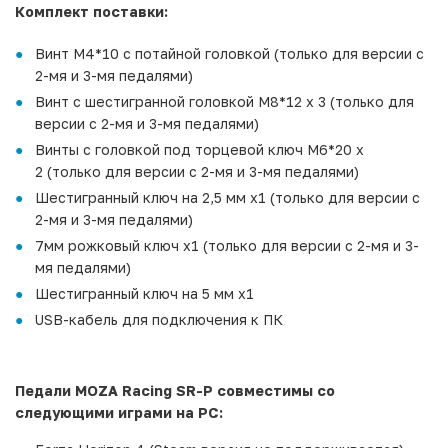
Комплект поставки:
Винт M4*10 с потайной головкой (только для версии с
2-мя и 3-мя педалями)
Винт с шестигранной головкой M8*12 x 3 (только для
версии с 2-мя и 3-мя педалями)
Винты с головкой под торцевой ключ M6*20 x
2 (только для версии с 2-мя и 3-мя педалями)
Шестигранный ключ на 2,5 мм x1 (только для версии с
2-мя и 3-мя педалями)
7мм рожковый ключ x1 (только для версии с 2-мя и 3-
мя педалями)
Шестигранный ключ на 5 мм x1
USB-кабель для подключения к ПК
Педали MOZA Racing SR-P совместимы со
следующими играми на PC: