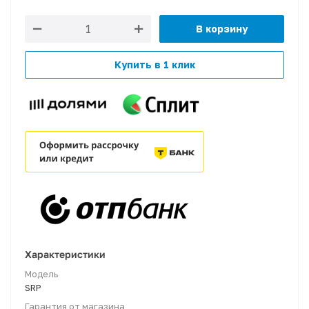
В корзину
Купить в 1 клик
Характеристики
Модель
SRP
Гарантия от магазина