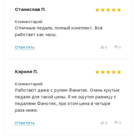
Станислав П.
Комментарий
Отличные педали, полный комплект. Всё
работает как часы.
Ответить
0
0
Кирилл П.
Комментарий
Работают даже с рулем Фанатек. Очень крутые
педали для такой цены. Я не ощутил разницу с
педалями Фанотек, при этом цена в четыре
раза ниже.
Ответить
0
0