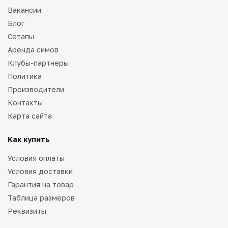
Вакансии
Блог
Сетапы
Аренда симов
Клубы-партнеры
Политика
Производители
Контакты
Карта сайта
Как купить
Условия оплаты
Условия доставки
Гарантия на товар
Таблица размеров
Реквизиты