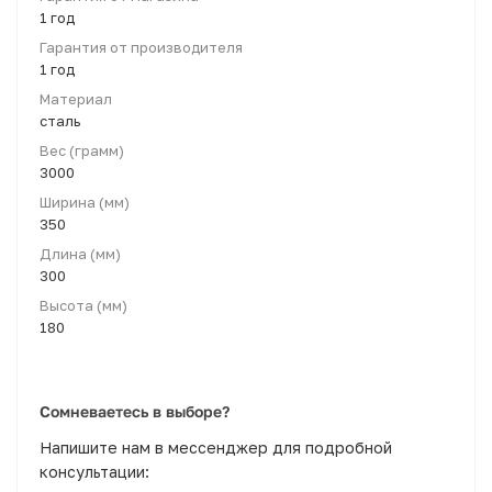
1 год
Гарантия от производителя
1 год
Материал
сталь
Вес (грамм)
3000
Ширина (мм)
350
Длина (мм)
300
Высота (мм)
180
Сомневаетесь в выборе?
Напишите нам в мессенджер для подробной
консультации: