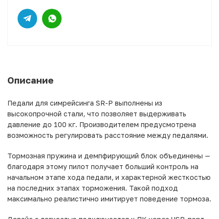
Описание
Педали для симрейсинга SR-P выполнены из
высокопрочной стали, что позволяет выдерживать
давление до 100 кг. Производителем предусмотрена
возможность регулировать расстояние между педалями.
Тормозная пружина и демпфирующий блок объединены —
благодаря этому пилот получает больший контроль на
начальном этапе хода педали, и характерной жесткостью
на последних этапах торможения. Такой подход
максимально реалистично имитирует поведение тормоза.