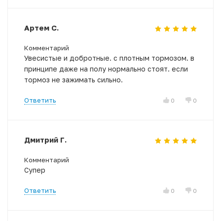
Артем С.
Комментарий
Увесистые и добротные. с плотным тормозом. в
принципе даже на полу нормально стоят. если
тормоз не зажимать сильно.
Ответить
0
0
Дмитрий Г.
Комментарий
Супер
Ответить
0
0