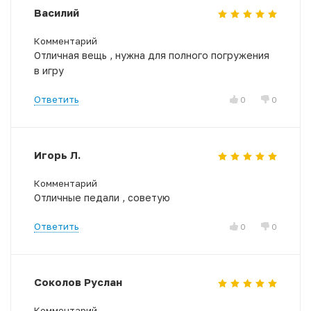
Василий
Комментарий
Отличная вещь , нужна для полного погружения
в игру
Ответить
0
0
Игорь Л.
Комментарий
Отличные педали , советую
Ответить
0
0
Соколов Руслан
Комментарий