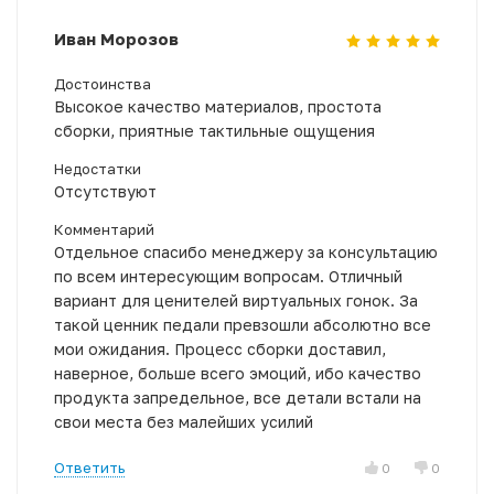
Иван Морозов
Достоинства
Высокое качество материалов, простота
сборки, приятные тактильные ощущения
Недостатки
Отсутствуют
Комментарий
Отдельное спасибо менеджеру за консультацию
по всем интересующим вопросам. Отличный
вариант для ценителей виртуальных гонок. За
такой ценник педали превзошли абсолютно все
мои ожидания. Процесс сборки доставил,
наверное, больше всего эмоций, ибо качество
продукта запредельное, все детали встали на
свои места без малейших усилий
Ответить
0
0