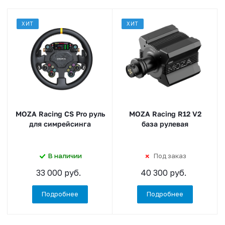
ХИТ
ХИТ
MOZA Racing CS Pro руль
MOZA Racing R12 V2
для симрейсинга
база рулевая
В наличии
Под заказ
33 000 руб.
40 300 руб.
Подробнее
Подробнее