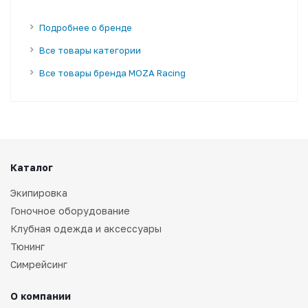
Подробнее о бренде
Все товары категории
Все товары бренда MOZA Racing
Каталог
Экипировка
Гоночное оборудование
Клубная одежда и аксессуары
Тюнинг
Симрейсинг
О компании