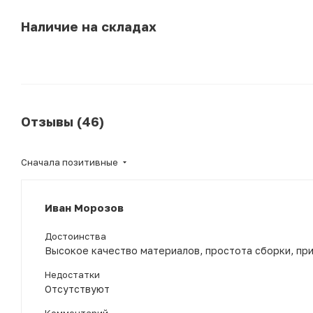
Наличие на складах
Отзывы (46)
Сначала позитивные
Иван Морозов
Достоинства
Высокое качество материалов, простота сборки, пр
Недостатки
Отсутствуют
Комментарий