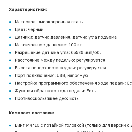
Характеристики:
Материал: высокопрочная сталь
Цвет: черный
Датчики: датчик давления, датчик угла подъема
Максимальное давление: 100 кг
Разрешение датчика угла: 65536 имп/об,
Расстояние между педалью: регулируется
Высота поверхности педали: регулируется
Порт подключения: USB, напрямую
Настройка программного обеспечения хода педали: Ес
Функция обратного хода педали: Есть
Противоскользящее дно: Есть
Комплект поставки:
Винт M4*10 с потайной головкой (только для версии с 