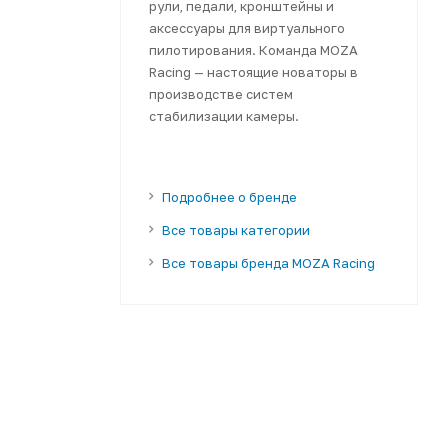
рули, педали, кронштейны и
аксессуары для виртуального
пилотирования. Команда MOZA
Racing — настоящие новаторы в
производстве систем
стабилизации камеры.
Подробнее о бренде
Все товары категории
Все товары бренда MOZA Racing