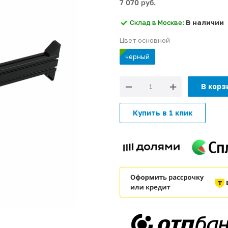
7 070 руб.
Склад в Москве:
В наличии
Цвет основной
черный
В корз
Купить в 1 клик