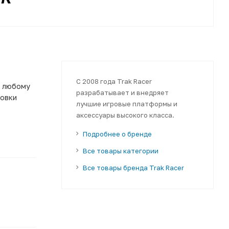
С 2008 года Trak Racer
к любому
разрабатывает и внедряет
новки
лучшие игровые платформы и
аксессуары высокого класса.
Подробнее о бренде
Все товары категории
Все товары бренда Trak Racer