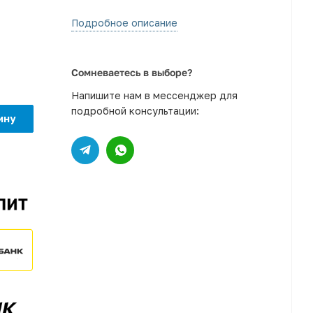
Подробное описание
Сомневаетесь в выборе?
Напишите нам в мессенджер для
подробной консультации:
ину