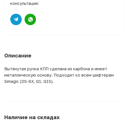
консультации:
Описание
Вытянутая ручка КПП сделана из карбона и имеет
металлическую основу. Подходит ко всем шифтерам
Simagic (DS-8X, Q1, Q1S).
Наличие на складах