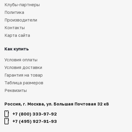
Клубы-партнеры
Политика
Производители
Контакты
Карта сайта
Как купить
Условия оплаты
Условия доставки
Гарантия на товар
Таблица размеров
Реквизиты
Россия, г. Москва, ул. Большая Почтовая 32 к8
+7 (800) 333-97-92
+7 (495) 927-91-93