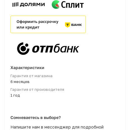
Характеристики
Гарантия от магазина
6 месяцев
Гарантия от производителя
1 год
Сомневаетесь в выборе?
Напишите нам в мессенджер для подробной