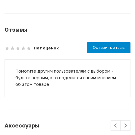
Отзывы
Оставить отзыв
Нет оценок
Помогите другим пользователям с выбором -
будьте первым, кто поделится своим мнением
об этом товаре
Аксессуары