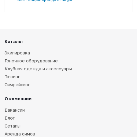
Каталог
Экипировка
Гоночное оборудование
Клубная одежда и аксессуары
Тюнинг
Симрейсинг
О компании
Вакансии
Блог
Сетапы
Аренда симов