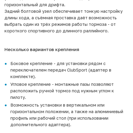
горизонтальный для дрифта.
Задний болтовой узел обеспечивает тонкую настройку
длины хода, а съёмная проставка даёт возможность
выбрать один из трёх режимов работы тормоза - от
короткого спортивного до длинного раллийного.
Несколько вариантов крепления
Боковое крепление - для установки рядом с
переключателем передач ClubSport (адаптер в
комплекте).
Угловое крепление - монтажные пазы позволяют
расположить ручной тормоз под нужным углом к
пилоту.
Возможность установки в вертикальном или
горизонтальном положении, а также на алюминиевый
профиль или рабочий стол (при использовании
дополнительного адаптера).