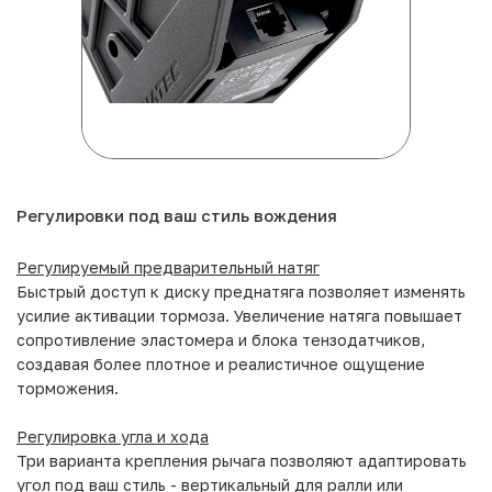
Регулировки под ваш стиль вождения
Регулируемый предварительный натяг
Быстрый доступ к диску преднатяга позволяет изменять
усилие активации тормоза. Увеличение натяга повышает
сопротивление эластомера и блока тензодатчиков,
создавая более плотное и реалистичное ощущение
торможения.
Регулировка угла и хода
Три варианта крепления рычага позволяют адаптировать
угол под ваш стиль - вертикальный для ралли или