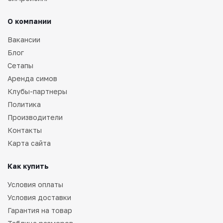
О компании
Вакансии
Блог
Сетапы
Аренда симов
Клубы-партнеры
Политика
Производители
Контакты
Карта сайта
Как купить
Условия оплаты
Условия доставки
Гарантия на товар