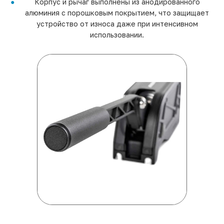
Корпус и рычаг выполнены из анодированного
алюминия с порошковым покрытием, что защищает
устройство от износа даже при интенсивном
использовании.