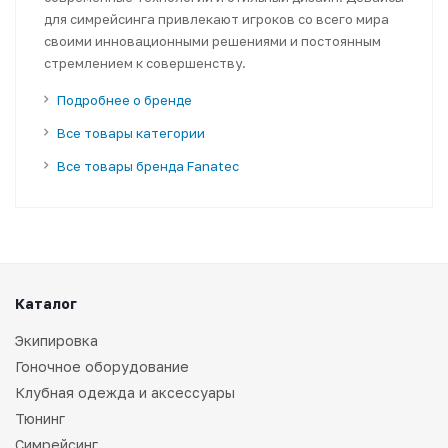
для симрейсинга привлекают игроков со всего мира
своими инновационными решениями и постоянным
стремлением к совершенству.
Подробнее о бренде
Все товары категории
Все товары бренда Fanatec
Каталог
Экипировка
Гоночное оборудование
Клубная одежда и аксессуары
Тюнинг
Симрейсинг