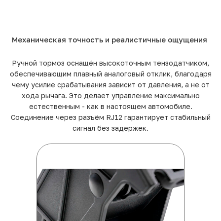
Механическая точность и реалистичные ощущения
Ручной тормоз оснащён высокоточным тензодатчиком,
обеспечивающим плавный аналоговый отклик, благодаря
чему усилие срабатывания зависит от давления, а не от
хода рычага. Это делает управление максимально
естественным - как в настоящем автомобиле.
Соединение через разъём RJ12 гарантирует стабильный
сигнал без задержек.