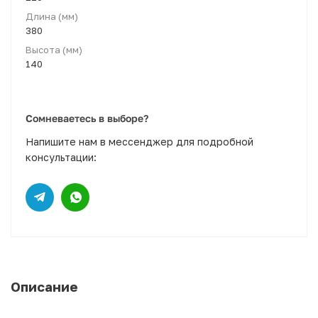
Длина (мм)
380
Высота (мм)
140
Сомневаетесь в выборе?
Напишите нам в мессенджер для подробной
консультации:
Описание