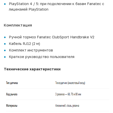
PlayStation 4 / 5: при подключении к базам Fanatec с
лицензией PlayStation
Комплектация
Ручной тормоз Fanatec ClubSport Handbrake V2
Кабель RJ12 (2 м)
Комплект инструментов
Краткое руководство пользователя
Технические характеристики