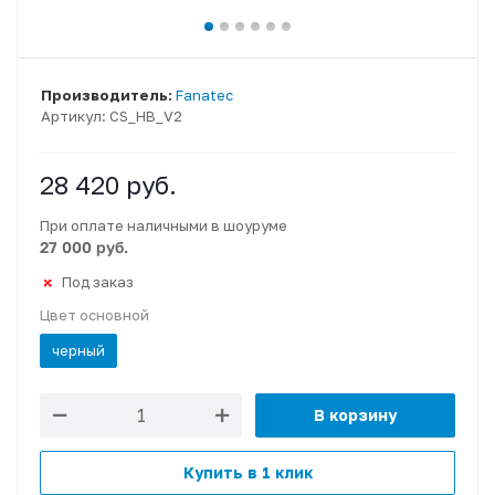
Производитель:
Fanatec
Артикул:
CS_HB_V2
28 420
руб.
При оплате наличными в шоуруме
27 000 руб.
Под заказ
Цвет основной
черный
В корзину
Купить в 1 клик