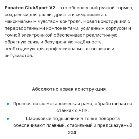
Fanatec ClubSport V2
- это обновлённый ручной тормоз,
созданный для ралли, дрифта и симрейсинга с
максимальным чувством контроля. Новая конструкция с
переработанными компонентами, усиленным корпусом и
точной электроникой обеспечивает реалистичную
обратную связь и безупречную надёжность,
необходимую для профессиональных гонщиков и
энтузиастов.
Абсолютно новая конструкция
Прочная литая металлическая рама, обработанная на
станках с ЧПУ.
Шариковые подшипники в точке поворота
обеспечивают плавный, стабильный и предсказуемый
ход.