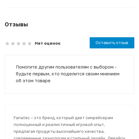
Отзывы
Оставить отзыв
Нет оценок
Помогите другим пользователям с выбором -
будьте первым, кто поделится своим мнением
об этом товаре
Fanatec – это бренд, который дает симрейсерам
полноценный и реалистичный игровой опыт,
предлагая продукты высочайшего качества,
современные технологии и стильный дизайн. Девайсы