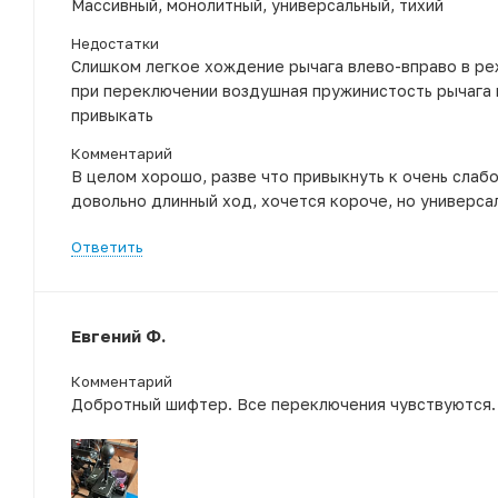
Массивный, монолитный, универсальный, тихий
Недостатки
Слишком легкое хождение рычага влево-вправо в ре
при переключении воздушная пружинистость рычага 
привыкать
Комментарий
В целом хорошо, разве что привыкнуть к очень слабо
довольно длинный ход, хочется короче, но универса
Ответить
Евгений Ф.
Комментарий
Добротный шифтер. Все переключения чувствуются. 