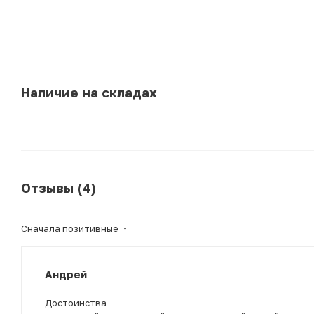
Наличие на складах
Отзывы (4)
Сначала позитивные
Андрей
Достоинства