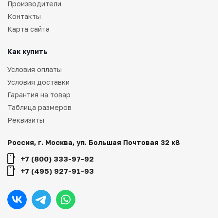
Производители
Контакты
Карта сайта
Как купить
Условия оплаты
Условия доставки
Гарантия на товар
Таблица размеров
Реквизиты
Россия, г. Москва, ул. Большая Почтовая 32 к8
+7 (800) 333-97-92
+7 (495) 927-91-93