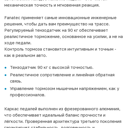
механическая точность и мгновенная реакция.
Fanatec применяет самые инновационные инженерные
решения, чтобы дать вам преимущество на трассе.
Регулируемый тензодатчик на 90 кг обеспечивает
реалистичное торможение, основанное на усилии, а не на
ходе педали.
Контроль тормоза становится интуитивным и точным -
как в реальном авто.
Тензодатчик 90 кг с высокой точностью.
Реалистичное сопротивление и линейная обратная
связь.
Управление тормозом мышечным напряжением, как у
профессионалов.
Каркас педалей выполнен из фрезерованного алюминия,
что обеспечивает идеальный баланс прочности и
лёгкости. Проверенная архитектура третьего поколения
гарантирует стабильность, долговечность и