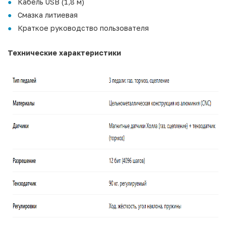
Кабель USB (1,8 м)
Смазка литиевая
Краткое руководство пользователя
Технические характеристики