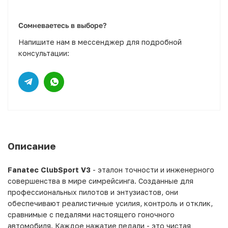
Сомневаетесь в выборе?
Напишите нам в мессенджер для подробной
консультации:
Описание
Fanatec ClubSport V3
- эталон точности и инженерного
совершенства в мире симрейсинга. Созданные для
профессиональных пилотов и энтузиастов, они
обеспечивают реалистичные усилия, контроль и отклик,
сравнимые с педалями настоящего гоночного
автомобиля. Каждое нажатие педали - это чистая