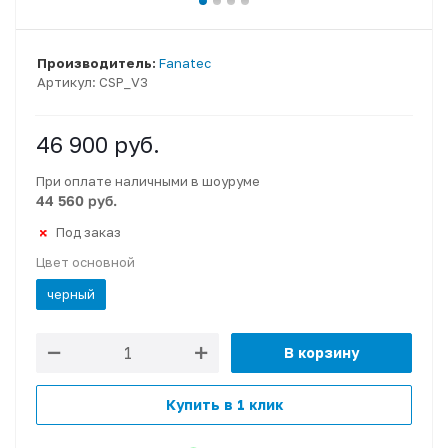
Производитель:
Fanatec
Артикул:
CSP_V3
46 900
руб.
При оплате наличными в шоуруме
44 560 руб.
Под заказ
Цвет основной
черный
В корзину
Купить в 1 клик