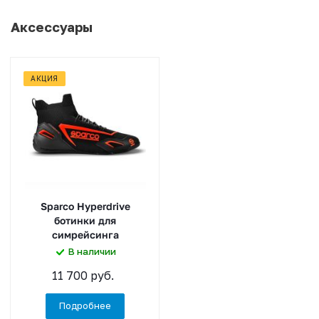
Аксессуары
АКЦИЯ
Sparco Hyperdrive
ботинки для
симрейсинга
В наличии
11 700 руб.
Подробнее