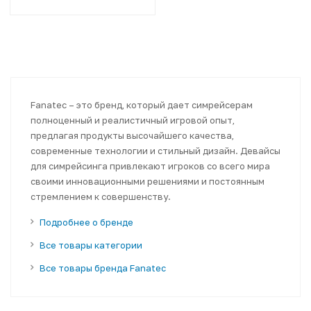
Fanatec – это бренд, который дает симрейсерам
полноценный и реалистичный игровой опыт,
предлагая продукты высочайшего качества,
современные технологии и стильный дизайн. Девайсы
для симрейсинга привлекают игроков со всего мира
своими инновационными решениями и постоянным
стремлением к совершенству.
Подробнее о бренде
Все товары категории
Все товары бренда Fanatec