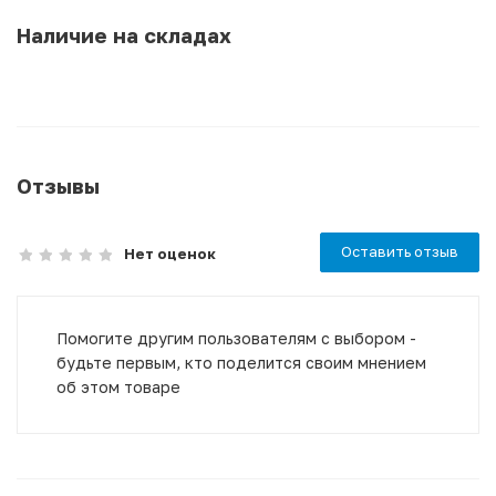
Наличие на складах
Отзывы
Оставить отзыв
Нет оценок
Помогите другим пользователям с выбором -
будьте первым, кто поделится своим мнением
об этом товаре