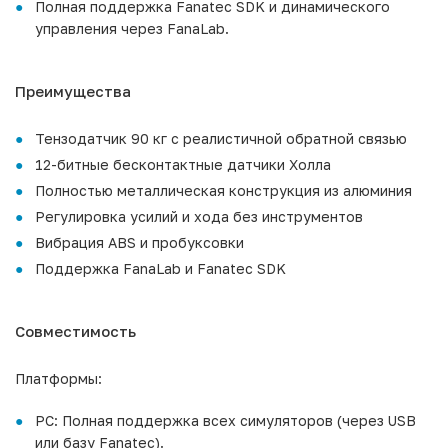
Полная поддержка Fanatec SDK и динамического
управления через FanaLab.
Преимущества
Тензодатчик 90 кг с реалистичной обратной связью
12-битные бесконтактные датчики Холла
Полностью металлическая конструкция из алюминия
Регулировка усилий и хода без инструментов
Вибрация ABS и пробуксовки
Поддержка FanaLab и Fanatec SDK
Совместимость
Платформы:
PC: Полная поддержка всех симуляторов (через USB
или базу Fanatec).