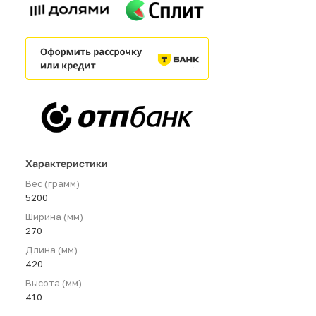
Характеристики
Вес (грамм)
5200
Ширина (мм)
270
Длина (мм)
420
Высота (мм)
410