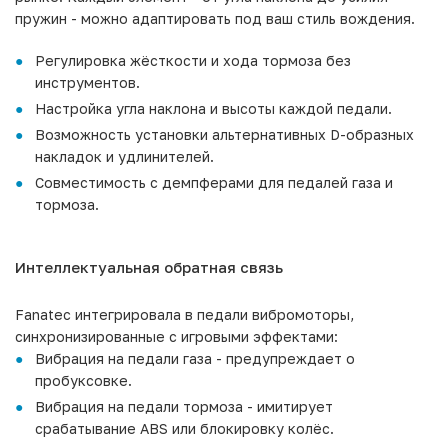
пружин - можно адаптировать под ваш стиль вождения.
Регулировка жёсткости и хода тормоза без
инструментов.
Настройка угла наклона и высоты каждой педали.
Возможность установки альтернативных D-образных
накладок и удлинителей.
Совместимость с демпферами для педалей газа и
тормоза.
Интеллектуальная обратная связь
Fanatec интегрировала в педали вибромоторы,
синхронизированные с игровыми эффектами:
Вибрация на педали газа - предупреждает о
пробуксовке.
Вибрация на педали тормоза - имитирует
срабатывание ABS или блокировку колёс.