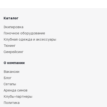
Каталог
Экипировка
Гоночное оборудование
Клубная одежда и аксессуары
Тюнинг
Симрейсинг
О компании
Вакансии
Блог
Сетапы
Аренда симов
Клубы-партнеры
Политика