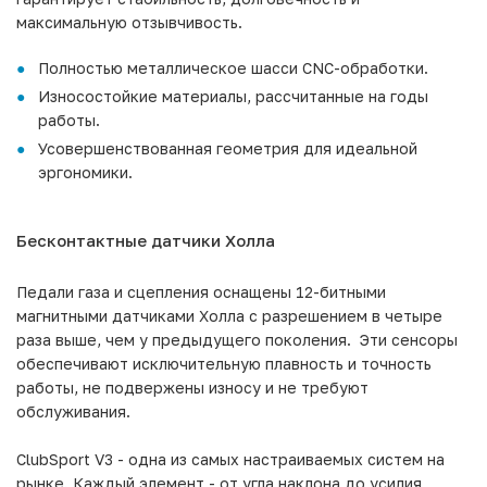
максимальную отзывчивость.
Полностью металлическое шасси CNC-обработки.
Износостойкие материалы, рассчитанные на годы
работы.
Усовершенствованная геометрия для идеальной
эргономики.
Бесконтактные датчики Холла
Педали газа и сцепления оснащены 12-битными
магнитными датчиками Холла с разрешением в четыре
раза выше, чем у предыдущего поколения. Эти сенсоры
обеспечивают исключительную плавность и точность
работы, не подвержены износу и не требуют
обслуживания.
ClubSport V3 - одна из самых настраиваемых систем на
рынке. Каждый элемент - от угла наклона до усилия