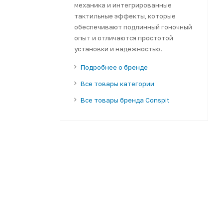
механика и интегрированные
тактильные эффекты, которые
обеспечивают подлинный гоночный
опыт и отличаются простотой
установки и надежностью.
Подробнее о бренде
Все товары категории
Все товары бренда Conspit