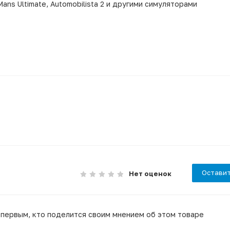
 Mans Ultimate, Automobilista 2 и другими симуляторами
Оставит
Нет оценок
 первым, кто поделится своим мнением об этом товаре