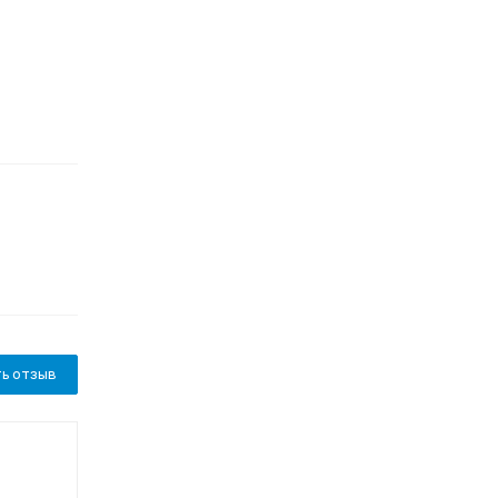
ь отзыв