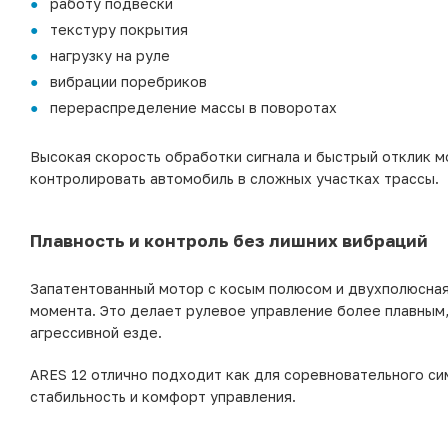
работу подвески
текстуру покрытия
нагрузку на руле
вибрации поребриков
перераспределение массы в поворотах
Высокая скорость обработки сигнала и быстрый отклик м
контролировать автомобиль в сложных участках трассы.
Плавность и контроль без лишних вибраций
Запатентованный мотор с косым полюсом и двухполюсная
момента. Это делает рулевое управление более плавным
агрессивной езде.
ARES 12 отлично подходит как для соревновательного сим
стабильность и комфорт управления.