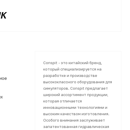
Conspit - это китайский бренд,
который специализируется на
разработке и производстве
мое
высококлассного оборудования для
симуляторов. Conspit предлагает
широкий ассортимент продукции,
ых
которая отличается
инновационными технологиями и
высоким качеством изготовления.
Особого внимания заслуживает
запатентованная гидравлическая