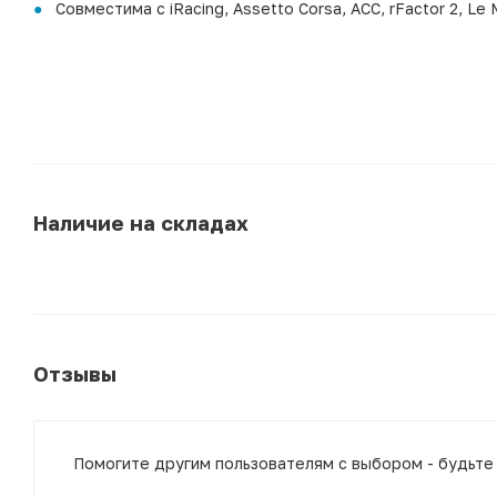
Совместима с iRacing, Assetto Corsa, ACC, rFactor 2, Le
Наличие на складах
Отзывы
Помогите другим пользователям с выбором - будьте